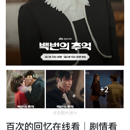
+2
点击图片放大
百次的回忆在线看｜剧情看