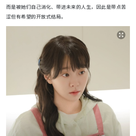
而是被她们自己消化、带进未来的人生，因此是带点苦
涩但有希望的开放式结局。