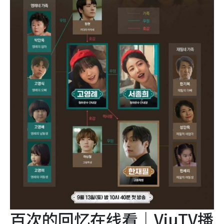
百次的回忆在线看｜ViuTV播