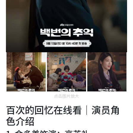
点击图片放大
百次的回忆在线看｜演员角
色介绍