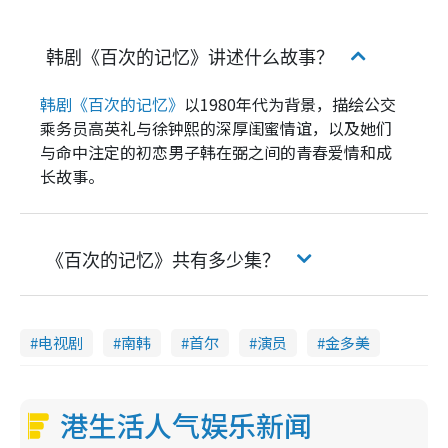
韩剧《百次的记忆》讲述什么故事？
韩剧《百次的记忆》
以1980年代为背景，描绘公交
乘务员高英礼与徐钟熙的深厚闺蜜情谊，以及她们
与命中注定的初恋男子韩在弼之间的青春爱情和成
长故事。
《百次的记忆》共有多少集？
电视剧
南韩
首尔
演员
金多美
港生活人气娱乐新闻