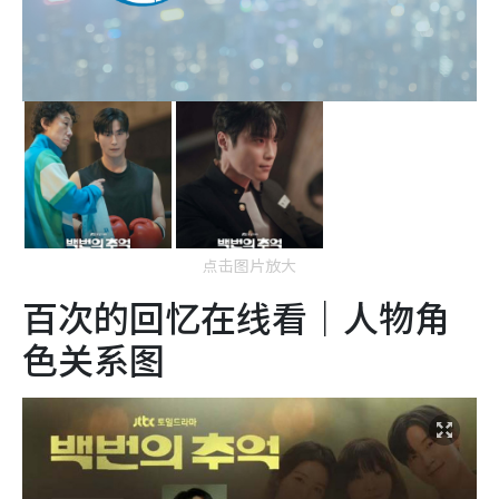
点击图片放大
百次的回忆在线看｜人物角
色关系图