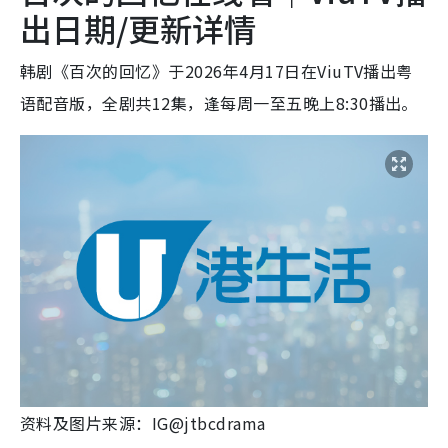
出日期/更新详情
韩剧《百次的回忆》于2026年4月17日在ViuTV播出粤
语配音版，全剧共12集，逢每周一至五晚上8:30播出。
资料及图片来源：IG@jtbcdrama