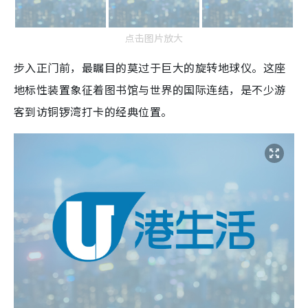
点击图片放大
步入正门前，最瞩目的莫过于巨大的旋转地球仪。这座
地标性装置象征着图书馆与世界的国际连结，是不少游
客到访铜锣湾打卡的经典位置。