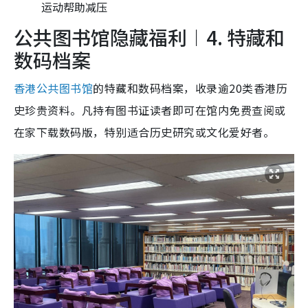
运动帮助减压
公共图书馆隐藏福利︱4. 特藏和
数码档案
香港公共图书馆
的特藏和数码档案，收录逾20类香港历
史珍贵资料。凡持有图书证读者即可在馆内免费查阅或
在家下载数码版，特别适合历史研究或文化爱好者。