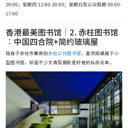
20:00；星期四 12:00-20:00；星期日及公众假期 09:00-
17:00
香港最美图书馆︱2. 赤柱图书馆
︰中国四合院+简约玻璃屋
隐身于赤柱市集旁的
赤柱公共图书馆
，虽然规模属于小
型图书馆，却是不少文青及摄影爱好者的私房名单。