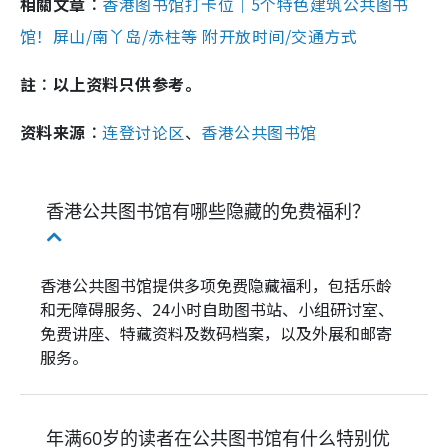
相關文章︰
香港图书馆打卡位｜5个特色建筑公共图书
馆！屏山/南丫岛/赤柱等 附开放时间/交通方式
註︰以上资料只供参考。
资料来源︰
连登讨论区
、
香港公共图书馆
香港公共图书馆有哪些隐藏的免费福利？
香港公共图书馆提供多项免费隐藏福利，包括乐龄
和无障碍服务、24小时自助图书站、小组研讨室、
免费讲座、特藏资料及数码档案，以及外展和邮寄
服务。
年满60岁的读者在公共图书馆有什么特别优