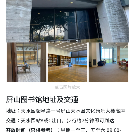
点击图片放大
屏山图书馆地址及交通
地址︰
天水围聚星路一号屏山天水围文化康乐大楼高座
交通︰
天水围站A或C出口，步行约2分钟即可到达
开放时间（只供参考）︰
星期一至三、五至六 09:00-