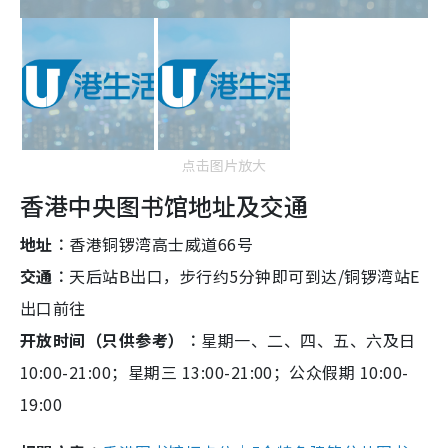
点击图片放大
香港中央图书馆地址及交通
地址︰
香港铜锣湾高士威道66号
交通︰
天后站B出口，步行约5分钟即可到达/铜锣湾站E
出口前往
开放时间（只供参考）︰
星期一、二、四、五、六及日
10:00-21:00；星期三 13:00-21:00；公众假期 10:00-
19:00