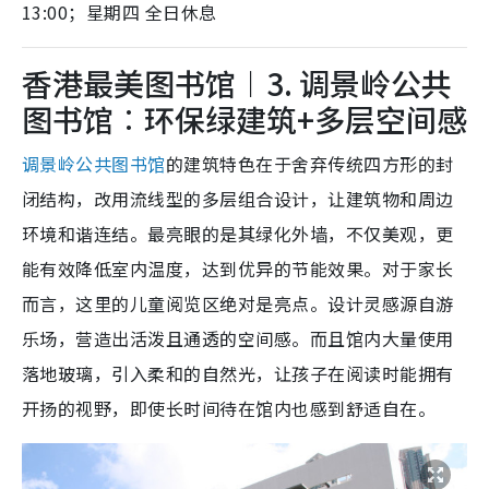
13:00；星期四 全日休息
香港最美图书馆︱3. 调景岭公共
图书馆︰环保绿建筑+多层空间感
调景岭公共图书馆
的建筑特色在于舍弃传统四方形的封
闭结构，改用流线型的多层组合设计，让建筑物和周边
环境和谐连结。最亮眼的是其绿化外墙，不仅美观，更
能有效降低室内温度，达到优异的节能效果。对于家长
而言，这里的儿童阅览区绝对是亮点。设计灵感源自游
乐场，营造出活泼且通透的空间感。而且馆内大量使用
落地玻璃，引入柔和的自然光，让孩子在阅读时能拥有
开扬的视野，即使长时间待在馆内也感到舒适自在。