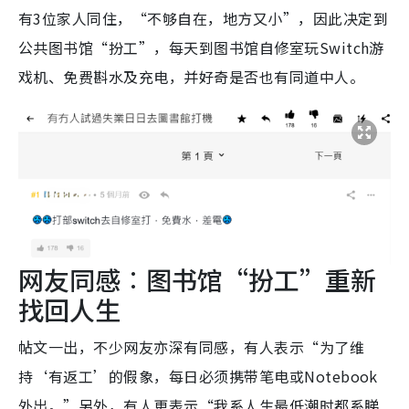
有3位家人同住，“不够自在，地方又小”，因此决定到
公共图书馆“扮工”，每天到图书馆自修室玩Switch游
戏机、免费斟水及充电，并好奇是否也有同道中人。
网友同感︰图书馆“扮工”重新
找回人生
帖文一出，不少网友亦深有同感，有人表示“为了维
持‘有返工’的假象，每日必须携带笔电或Notebook
外出。”另外，有人更表示“我系人生最低潮时都系睇