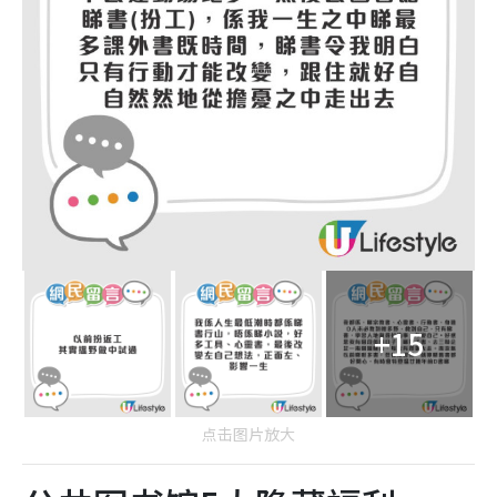
+15
点击图片放大