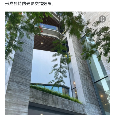
形成独特的光影交错效果。