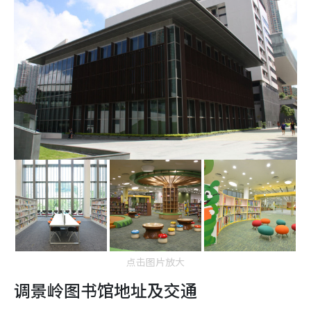
点击图片放大
调景岭图书馆地址及交通