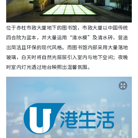
位于赤柱市政大厦地下的图书馆，市政大厦以中国传统
四合院为蓝本，并大量运用“清水模”及清水砖，营造
出简洁且环保的现代风格。而图书馆内部采用大量落地
玻璃，白天时将自然光层层引入室内与地下空间；夜晚
时室内灯光透过地台映照出温馨氛围。