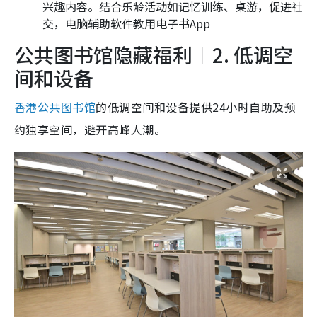
兴趣内容。结合乐龄活动如记忆训练、桌游，促进社
交，电脑辅助软件教用电子书App
公共图书馆隐藏福利︱2. 低调空
间和设备
香港公共图书馆
的低调空间和设备提供24小时自助及预
约独享空间，避开高峰人潮。