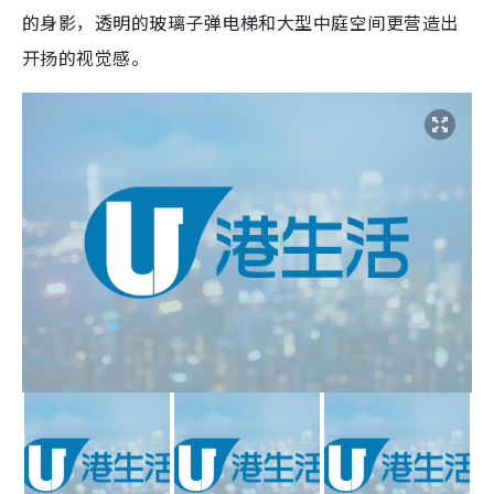
的身影，透明的玻璃子弹电梯和大型中庭空间更营造出
开扬的视觉感。