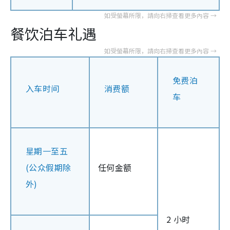
餐饮泊车礼遇
免费泊
入车时间
消费额
车
星期一至五
(公众假期除
任何金额
外)
2 小时