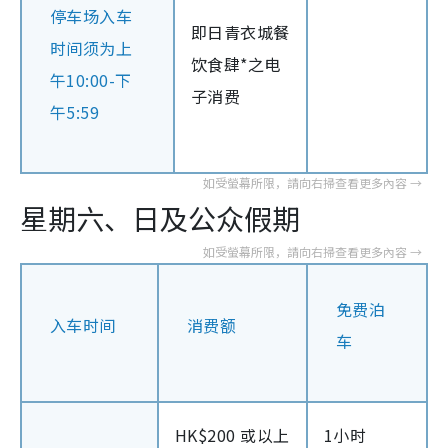
停车场入车
即日青衣城餐
时间须为上
饮食肆*之电
午10:00-下
子消费
午5:59
星期六、日及公众假期
免费泊
入车时间
消费额
车
HK$200 或以上
1小时