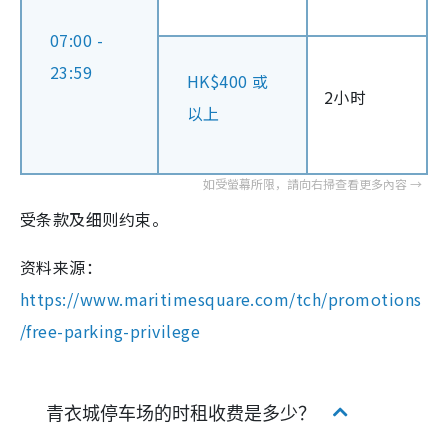
07:00 -
23:59
HK$400 或
2小时
以上
受条款及细则约束。
资料来源：
https://www.maritimesquare.com/tch/promotions
/free-parking-privilege
青衣城停车场的时租收费是多少？