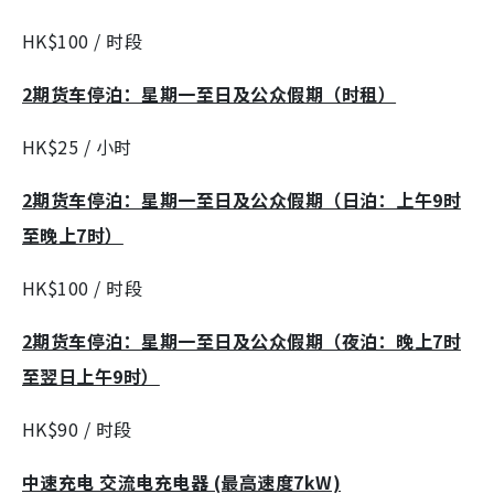
HK$100 / 时段
2期货车停泊：星期一至日及公众假期（时租）
HK$25 / 小时
2期货车停泊：星期一至日及公众假期（日泊：上午9时
至晚上7时）
HK$100 / 时段
2期货车停泊：星期一至日及公众假期（夜泊：晚上7时
至翌日上午9时）
HK$90 / 时段
中速充电 交流电充电器 (最高速度7kW)