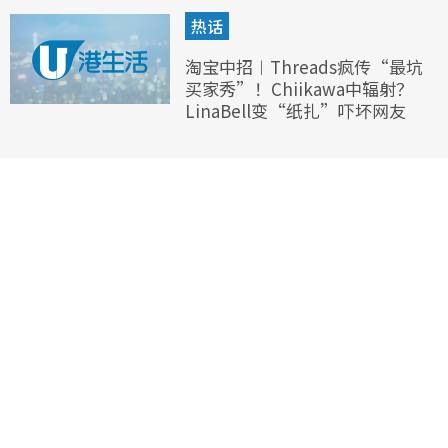
热话
淘宝中招︱Threads疯传“最坑
买家秀”！Chiikawa中辐射？
LinaBell变“纸扎”吓坏网友