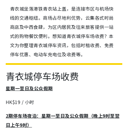
青衣城坐落港铁青衣站上盖，是连接市区与机场快
线的交通枢纽。商场占尽地利优势，云集各式时尚
商店及中西食肆，为区内居民及往来旅客提供一站
式的购物餐饮便利。想知道青衣城停车场收费？本
文为你整理青衣城停车资讯，包括时租收费、免费
停车优惠、电动车充电位及收费等。
青衣城停车场收费
星期一至日及公众假期
HK$19 / 小时
2期停车场夜泊：星期一至日及公众假期（晚上9时至翌
日上午9时）