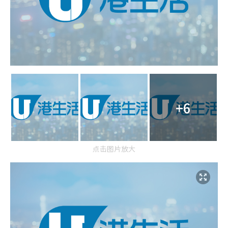
+6
点击图片放大