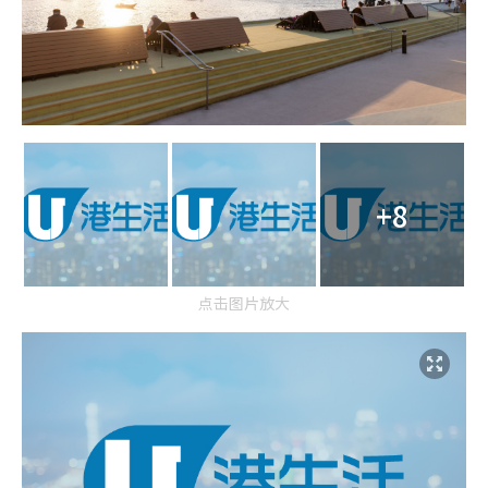
+8
点击图片放大