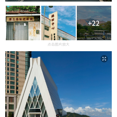
+22
点击图片放大