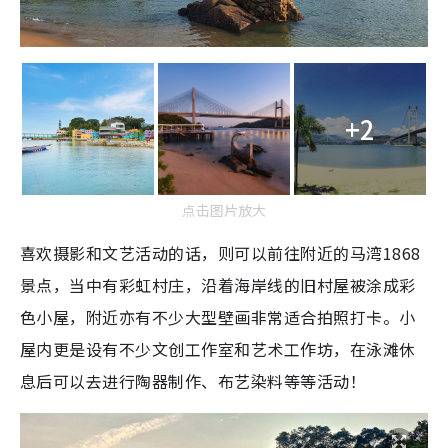
+2
点击图片放大
喜欢摄影和文艺活动的话，则可以前往附近的马湾1868
景点，当中有彩虹村庄，沿着海岸线的旧村屋被涂成彩
色小屋，附近亦有不少大型壁画非常适合拍照打卡。小
屋内更是设有不少文创工作室和艺术工作坊，在泳滩休
息后可以去进行陶器制作、布艺染料等等活动！