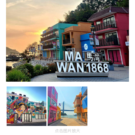
点击图片放大