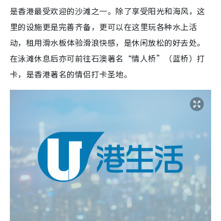
是香港最受欢迎的沙滩之一。除了享受阳光和海风，这
里的设施更是完善齐备，更可以在这里玩各种水上活
动，租用滑水板体验滑浪快感，是休闲放松的好去处。
在泳滩休息后亦可前往石澳著名“情人桥”（蓝桥）打
卡，是香港著名的情侣打卡圣地。