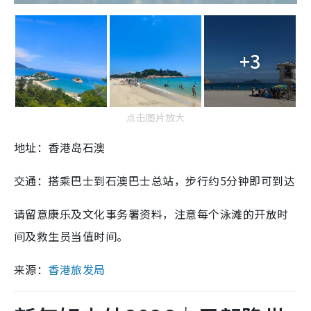
+3
点击图片放大
地址：香港岛石澳
交通：搭乘巴士到石澳巴士总站，步行约5分钟即可到达
请留意康乐及文化事务署资料，注意每个泳滩的开放时
间及救生员当值时间。
来源：
香港旅发局