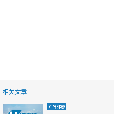
相关文章
户外郊游