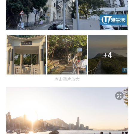
+4
点击图片放大