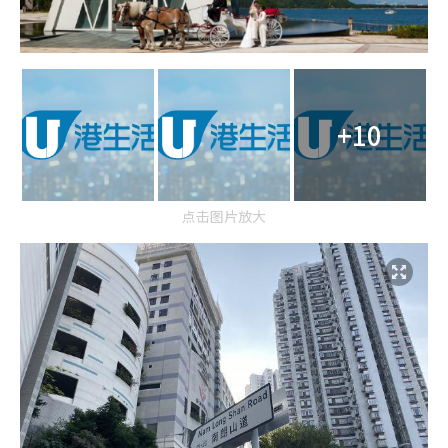
+10
点击图片放大