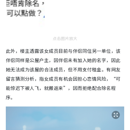
点击图片放大
此外，楼主透露该女成员目前与伴侣同住另一单位，该
伴侣同样是公屋户主，因伴侣未有加入她的名字，因此
她无法成为该屋的合法成员，但不用支付租金。有网友
留言猜测分析，指女成员有机会因担心恋情风险，“可
能惊迟下被人飞，就搬返来”，因而拒绝配合除名程
序。