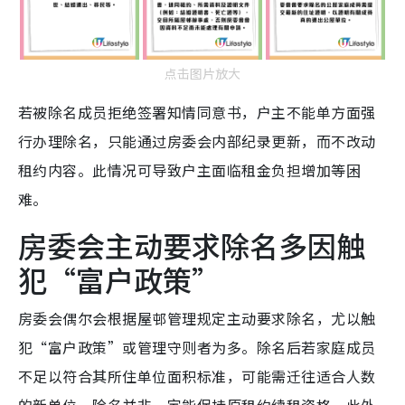
点击图片放大
若被除名成员拒绝签署知情同意书，户主不能单方面强
行办理除名，只能通过房委会内部纪录更新，而不改动
租约内容。此情况可导致户主面临租金负担增加等困
难。
房委会主动要求除名多因触
犯“富户政策”
房委会偶尔会根据屋邨管理规定主动要求除名，尤以触
犯“富户政策”或管理守则者为多。除名后若家庭成员
不足以符合其所住单位面积标准，可能需迁往适合人数