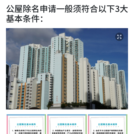
公屋除名申请一般须符合以下3大
基本条件：