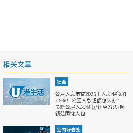
相关文章
社会
公屋入息审查2026︱入息限额加
2.8%！公屋入息超额怎么办？
最新公屋入息限额/计算方法/超
额范围懒人包
室内好去处