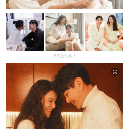
点击图片放大