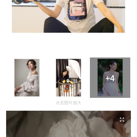
+4
点击图片放大