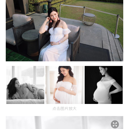
点击图片放大