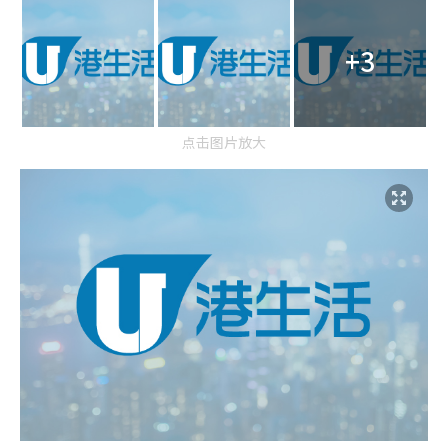
+3
点击图片放大