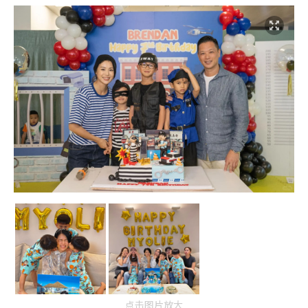
点击图片放大