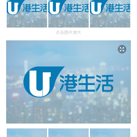
点击图片放大