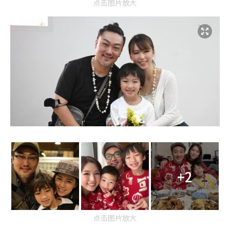
点击图片放大
+2
点击图片放大