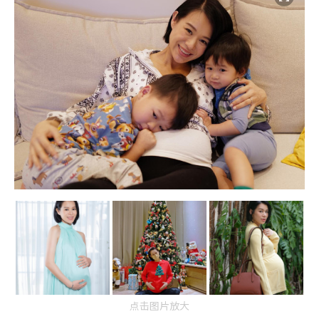
点击图片放大