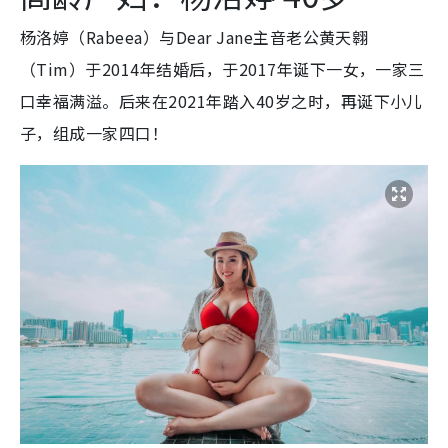
杨洛婷（Rabeea）与Dear Jane主音老公黄天翱
（Tim）于2014年结婚后，于2017年诞下一女，一家三
口幸福满溢。后来在2021年踏入40岁之时，再诞下小儿
子，组成一家四口！