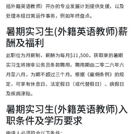
括外籍英语教师）开办的专业发展计划提供支援，以及
处理本组日常运作事务，例如年终盘点。
暑期实习生(外籍英语教师)薪
酬及福利
此职位为月薪制，薪酬为每月$11,500。获取录的暑期
实习生将按非公务员条款聘用，聘用期由二零二六年六
月至八月，为期不超过三个月。根据《雇佣条例》的规
定，可享有休息日、法定假日（或代替假日）、病假日
及疾病津贴。
暑期实习生(外籍英语教师)入
职条件及学历要求
申请人必须符合以下条件：