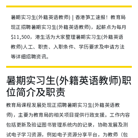
暑期实习生(外籍英语教师) | 香港笋工速报！教育局
现正招聘暑期实习生(外籍英语教师)，起薪点为每月
$11,500，港生活为大家整理暑期实习生(外籍英语
教师)人工、职责、入职条件、学历要求及申请方法
等详细招聘资讯。
暑期实习生(外籍英语教师)职
位简介及职责
教育局课程发展处现正招聘暑期实习生(外籍英语教
师)，主要为教育局的相关项目提供行政支援。工作内容
包括更新及验证图书管理系统内的记录，协助发展及测
试电子学习资源，例如电子资源分享平台，为教师（包