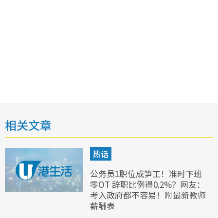
相关文章
热话
公务员1职位成笋工！准时下班
零OT 辞职比例得0.2%？网友：
考入政府都不容易！附最新教师
薪酬表