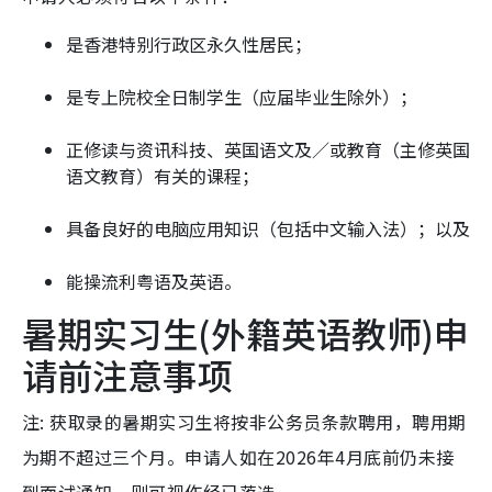
是香港特别行政区永久性居民；
是专上院校全日制学生（应届毕业生除外）；
正修读与资讯科技、英国语文及／或教育（主修英国
语文教育）有关的课程；
具备良好的电脑应用知识（包括中文输入法）；以及
能操流利粤语及英语。
暑期实习生(外籍英语教师)申
请前注意事项
注: 获取录的暑期实习生将按非公务员条款聘用，聘用期
为期不超过三个月。申请人如在2026年4月底前仍未接