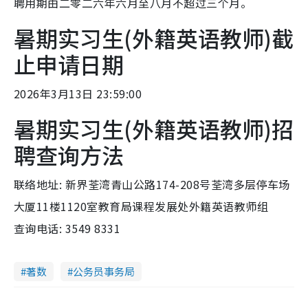
聘用期由二零二六年六月至八月不超过三个月。
暑期实习生(外籍英语教师)截
止申请日期
2026年3月13日 23:59:00
暑期实习生(外籍英语教师)招
聘查询方法
联络地址: 新界荃湾青山公路174-208号荃湾多层停车场
大厦11楼1120室教育局课程发展处外籍英语教师组
查询电话: 3549 8331
著数
公务员事务局