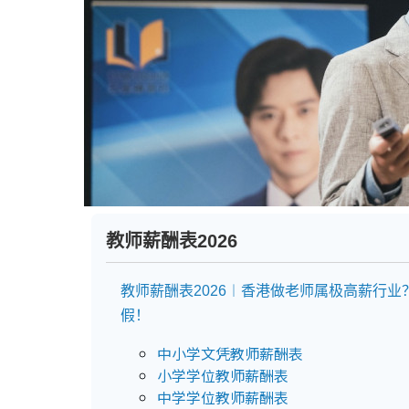
教师薪酬表2026
教师薪酬表2026︱香港做老师属极高薪行业
假！
中小学文凭教师薪酬表
小学学位教师薪酬表
中学学位教师薪酬表