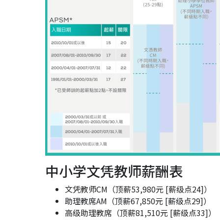
中小学文凭教师薪酬表
文凭教师CM（顶薪53,980元 [薪级点24]）
助理教席AM（顶薪67,850元 [薪级点29]）
高级助理教席（顶薪81,510元 [薪级点33]）