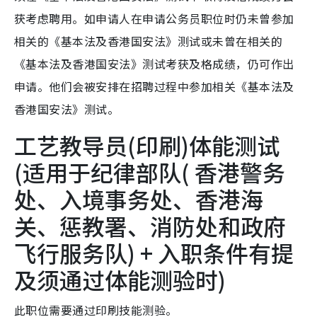
获考虑聘用。如申请人在申请公务员职位时仍未曾参加
相关的《基本法及香港国安法》测试或未曾在相关的
《基本法及香港国安法》测试考获及格成绩，仍可作出
申请。他们会被安排在招聘过程中参加相关《基本法及
香港国安法》测试。
工艺教导员(印刷)体能测试
(适用于纪律部队( 香港警务
处、入境事务处、香港海
关、惩教署、消防处和政府
飞行服务队) + 入职条件有提
及须通过体能测验时)
此职位需要通过印刷技能测验。