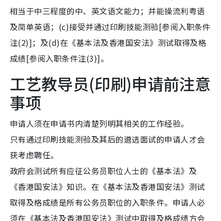
相当于中三程度的中、英文语文能力；并能操流利粤语
及简单英语；(c)接受并通过印刷技能测验[参阅入职条件
注(2)]；及(d)在《基本法及香港国安法》测试取得及格
成绩[参阅入职条件注(3)]。
工艺教导员(印刷)申请前注意
事项
申请人须在申请书内清楚列明其相关的工作经验。
只有通过印刷技能测验及其后的遴选面试的申请人才会
获考虑聘任。
政府会测试所有应征公务员职位人士的《基本法》及
《香港国安法》知识。在《基本法及香港国安法》测试
取得及格成绩是所有公务员职位的入职条件。申请人必
须在《基本法及香港国安法》测试中取得及格成绩方会