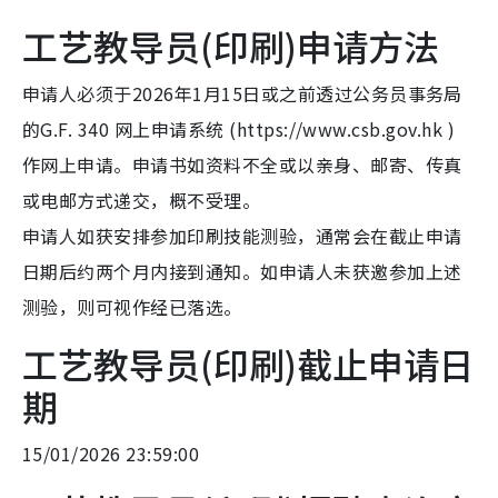
工艺教导员(印刷)申请方法
申请人必须于2026年1月15日或之前透过公务员事务局
的G.F. 340 网上申请系统 (https://www.csb.gov.hk )
作网上申请。申请书如资料不全或以亲身、邮寄、传真
或电邮方式递交，概不受理。
申请人如获安排参加印刷技能测验，通常会在截止申请
日期后约两个月内接到通知。如申请人未获邀参加上述
测验，则可视作经已落选。
工艺教导员(印刷)截止申请日
期
15/01/2026 23:59:00