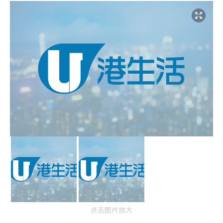
点击图片放大