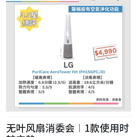
无叶风扇消委会︱1款使用时