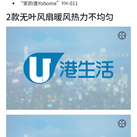
“家的逸Yohome”YH-011
2款无叶风扇暖风热力不均匀