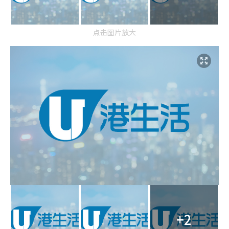
点击图片放大
+2