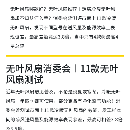
无叶风扇哪款好？无叶风扇推荐︱想买冷暖无叶风
扇却不知从何入手？消委会曾测评市面上11款冷暖
无叶风扇，发现不同型号在送风量及能源效率上表
现极差，最高差额竟达3.8倍，当中只有4款获最高4
星总评。
无叶风扇消委会︱11款无叶
风扇测试
近年无叶风扇愈见普及，不论是炎夏或寒冬，冷暖无叶
风扇一年四季都可使用，部分更备有净化空气功能！消
委会曾测试市面上11款冷暖无叶风扇的效能，发现样本
间的凉风送风量及能源效率表现参差，最高可相差3.8倍
及3.5倍。