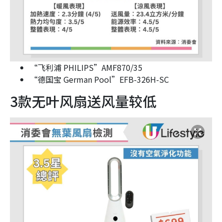
“飞利浦 PHILIPS”AMF870/35
“德国宝 German Pool”EFB-326H-SC
3款无叶风扇送风量较低