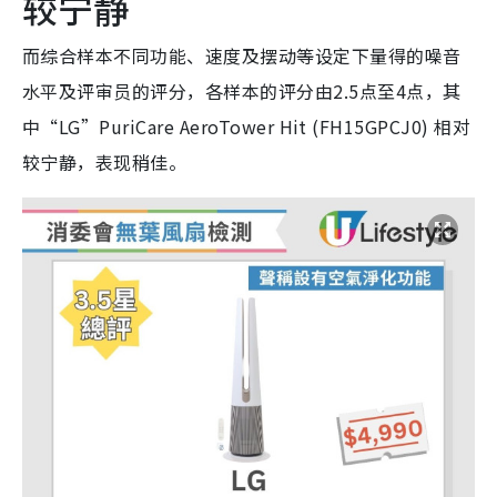
较宁静
而综合样本不同功能、速度及摆动等设定下量得的噪音
水平及评审员的评分，各样本的评分由2.5点至4点，其
中“LG”PuriCare AeroTower Hit (FH15GPCJ0) 相对
较宁静，表现稍佳。