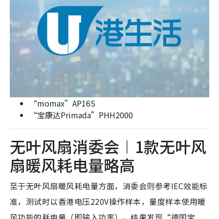
“momax”AP16S
“宝康达Primada”PHH2000
无叶风扇消委会︱1款无叶风
扇暖风耗电量略高
至于无叶风扇暖风耗电量方面，消委会则参考IEC效能标
准，测试时以香港电压220V操作样本，量度样本使用暖
风功能的耗电量（即输入功率）。结果发现“德国宝