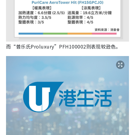
而“普乐氏Proluxury”PFH100002则表现较逊色。