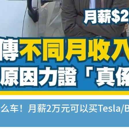
车！月薪2万元可以买Tesla/