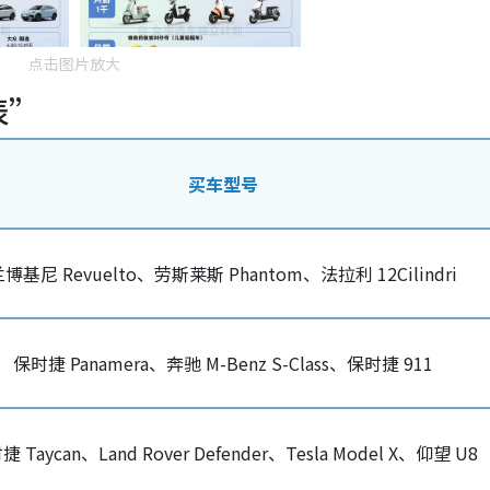
点击图片放大
表”
买车型号
博基尼 Revuelto、劳斯莱斯 Phantom、法拉利 12Cilindri
保时捷 Panamera、奔驰 M-Benz S-Class、保时捷 911
 Taycan、Land Rover Defender、Tesla Model X、仰望 U8