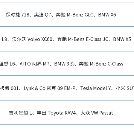
保时捷 718、奥迪 Q7、奔驰 M-Benz GLC、BMW X6
L9、沃尔沃 Volvo XC60、奔驰 M-Benz E-Class JC、BMW X5
理想 L6、AITO 问界 M7、BMW 3系、奔驰 M-Benz C-Class
 极氪 001、Lynk & Co 领克 09 EM-P、Tesla Model Y、小米 SU
吉利星越 L、丰田 Toyota RAV4、大众 VW Passat