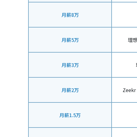
月薪8万
月薪5万
理想 
月薪3万
月薪2万
Zeekr
月薪1.5万