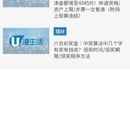
津金额增至4345元！申请资格/
资产上限/步骤一文看清（附网
上验算连结）
理财
六合彩奖金︱中奖算法中几个字
有奖有钱收？领奖时间/领奖期
限/领奖程序方法