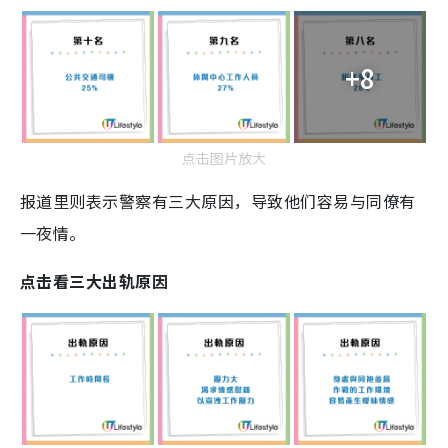
+8
点击图片放大
报道里则表示警察有三大原因，导致他们容易与同僚有
一夜情。
点击看三大出轨原因