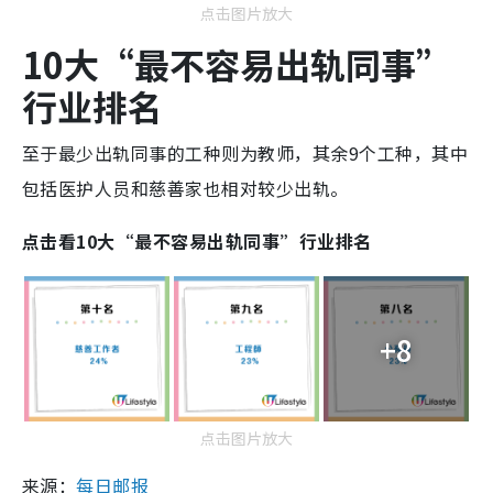
点击图片放大
10大“最不容易出轨同事”
行业排名
至于最少出轨同事的工种则为教师，其余9个工种，其中
包括医护人员和慈善家也相对较少出轨。
点击看10大“最不容易出轨同事”行业排名
+8
点击图片放大
来源：
每日邮报