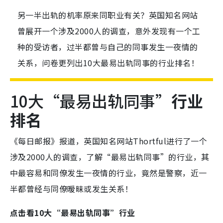
另一半出轨的机率原来同职业有关？英国知名网站
曾展开一个涉及2000人的调查，意外发现有一个工
种的受访者，过半都曾与自己的同事发生一夜情的
关系，问卷更列出10大最易出轨同事的行业排名！
10大“最易出轨同事”
行业
排名
《每日邮报》报道，英国知名网站Thortful进行了一个
涉及2000人的调查，了解“最易出轨同事”的行业，其
中最容易和同僚发生一夜情的行业，竟然是警察，近一
半都曾经与同僚暧昧或发生关系！
点击看10大“最易出轨同事”行业