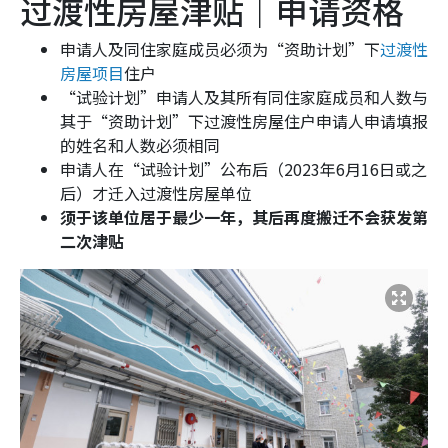
过渡性房屋津贴｜申请资格
申请人及同住家庭成员必须为“资助计划”下
过渡性
房屋项目
住户
“试验计划”申请人及其所有同住家庭成员和人数与
其于“资助计划”下过渡性房屋住户申请人申请填报
的姓名和人数必须相同
申请人在“试验计划”公布后（2023年6月16日或之
后）才迁入过渡性房屋单位
须于该单位居于最少一年，其后再度搬迁不会获发第
二次津贴