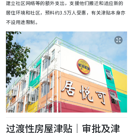
建立社区网络等的额外支出，支援他们搬迁和适应新的
居住环境和社区，预料约3.5万人受惠，有关津贴本身亦
不设用途限制。
过渡性房屋津贴｜审批及津