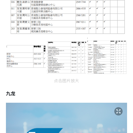
点击图片放大
九龙