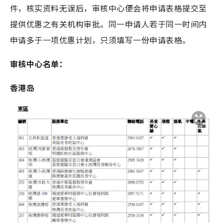
件，核实资料无误后，审核中心便会将申请表格提交至
提供优惠之有关机构审批。同一申请人若于同一时间内
申请多于一项优惠计划，只须填写一份申请表格。
审核中心名单：
香港岛