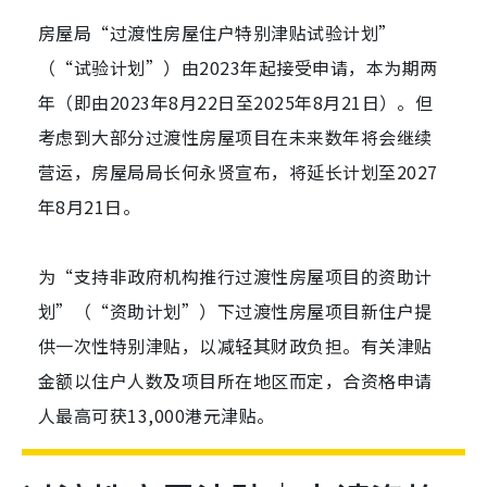
房屋局“过渡性房屋住户特别津贴试验计划”
（“试验计划”）由2023年起接受申请，本为期两
年（即由2023年8月22日至2025年8月21日）。但
考虑到大部分过渡性房屋项目在未来数年将会继续
营运，房屋局局长何永贤宣布，将延长计划至2027
年8月21日。
为“支持非政府机构推行过渡性房屋项目的资助计
划”（“资助计划”）下过渡性房屋项目新住户提
供一次性特别津贴，以减轻其财政负担。有关津贴
金额以住户人数及项目所在地区而定，合资格申请
人最高可获13,000港元津贴。