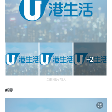
+2
点击图片放大
新界