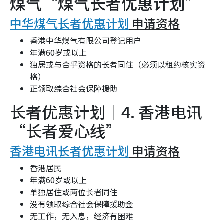
煤气“煤气长者优惠计划”
中华煤气长者优惠计划
申请资格
香港中华煤气有限公司登记用户
年满60岁或以上
独居或与合乎资格的长者同住（必须以租约核实资
格）
正领取综合社会保障援助
长者优惠计划｜4. 香港电讯
“长者爱心线”
香港电讯长者优惠计划
申请资格
香港居民
年满60岁或以上
单独居住或两位长者同住
没有领取综合社会保障援助金
无工作，无入息，经济有困难