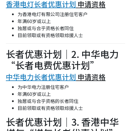
香港电灯长者优惠计划
申请资格
为香港电灯有限公司注册住宅客户
年满60岁或以上
独居或与合乎资格长者同住
目前领取或有资格领取综援人士
长者优惠计划｜2. 中华电力
“长者电费优惠计划”
中华电力长者优惠计划
申请资格
为中华电力注册住宅客户
年满60岁或以上
独居或与合乎资格的长者同住
目前领取或有资格领取综援人士
长者优惠计划｜3. 香港中华