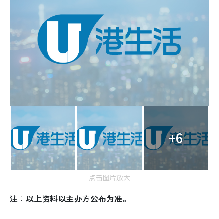
+6
点击图片放大
注︰以上资料以主办方公布为准。