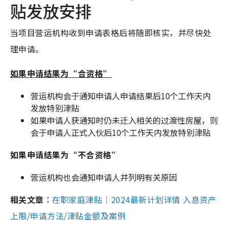
贴发放安排
当项目营运机构收到申请表格后将随即核实，并尽快处
理申请。
如果申请结果为“合资格”
营运机构会于通知申请人申请结果后10个工作天内
发放特别津贴
如果申请人获通知时仍未迁入相关的过渡性房屋，则
会于申请人正式入伙后10个工作天内发放特别津贴
如果申请结果为“不合资格”
营运机构也会通知申请人并列明有关原因
相关文章︰
在职家庭津贴｜2024最新计划详情 入息资产
上限/申请方法/津贴金额及案例