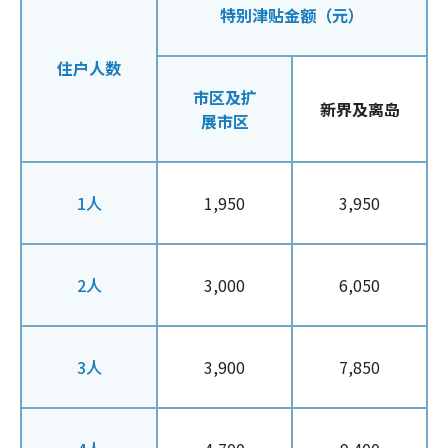
特别津贴金额（元）
住户人数
市区及扩
新界及离岛
展市区
1人
1,950
3,950
2人
3,000
6,050
3人
3,900
7,850