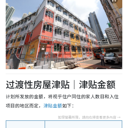
过渡性房屋津贴｜津贴金额
计划所发放的金额，将视乎住户同住的家人数目和入住
项目的地区而定，
津贴金额
如下：