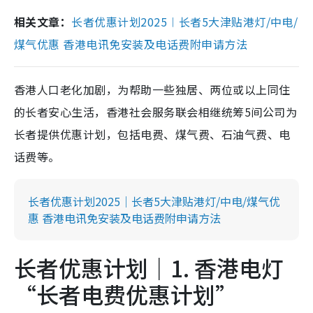
相关文章：
长者优惠计划2025︱长者5大津贴港灯/中电/
煤气优惠 香港电讯免安装及电话费附申请方法
香港人口老化加剧，为帮助一些独居、两位或以上同住
的长者安心生活，香港社会服务联会相继统筹5间公司为
长者提供优惠计划，包括电费、煤气费、石油气费、电
话费等。
长者优惠计划2025｜长者5大津贴港灯/中电/煤气优
惠 香港电讯免安装及电话费附申请方法
长者优惠计划｜1. 香港电灯
“长者电费优惠计划”