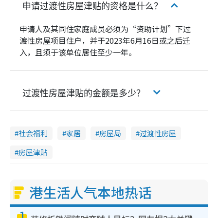
申请过渡性房屋津贴的资格是什么？
申请人及其同住家庭成员必须为“资助计划”下过
渡性房屋项目住户，并于2023年6月16日或之后迁
入，且须于该单位居住至少一年。
过渡性房屋津贴的金额是多少？
社会福利
家居
房屋局
过渡性房屋
房屋津贴
港生活人气本地热话
1