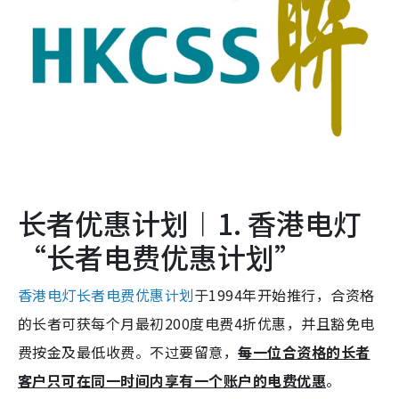
长者优惠计划︱1. 香港电灯
“长者电费优惠计划”
香港电灯长者电费优惠计划
于1994年开始推行，合资格
的长者可获每个月最初200度电费4折优惠，并且豁免电
费按金及最低收费。不过要留意，
每一位合资格的长者
客户只可在同一时间内享有一个账户的电费优惠
。