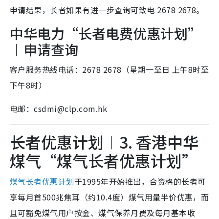
申请结果，长者如果有进一步查询可致电 2678 2678。
中华电力“长者电费优惠计划”
︱申请查询
客户服务热线电话：2678 2678（星期一至日 上午8时至
下午8时）
电邮：csdmi@clp.com.hk
长者优惠计划︱3. 香港中华
煤气“煤气长者优惠计划”
煤气长者优惠计划
于1995年开始推出，合资格的长者可
享每月首500兆焦耳（约10.4度）煤气用量半价优惠，而
且可豁免煤气用户按金、煤气保养月费及每月基本收