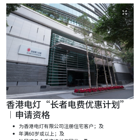
香港电灯“长者电费优惠计划”
︱申请资格
为香港电灯有限公司注册住宅客户；及
年满60岁或以上；及