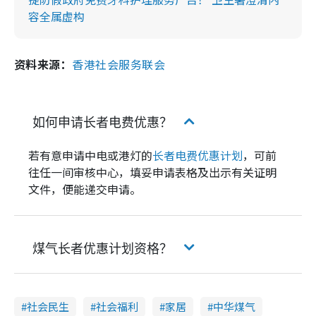
容全属虚构
资料来源：
香港社会服务联会
如何申请长者电费优惠？
若有意申请中电或港灯的
长者电费优惠计划
，可前
往任一间审核中心，填妥申请表格及出示有关证明
文件，便能递交申请。
煤气长者优惠计划资格？
社会民生
社会福利
家居
中华煤气