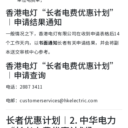
香港电灯“长者电费优惠计划”
︱申请结果通知
一般情况之下，香港电灯有限公司在收到申请表格后14
个工作天内，以
书面通知
长者有关申请结果，并会将副
本送交审核中心参考。
香港电灯“长者电费优惠计划”
︱申请查询
电话：2887 3411
电邮：customerservices@hkelectric.com
长者优惠计划︱2. 中华电力