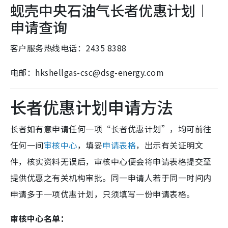
蚬壳中央石油气长者优惠计划︱
申请查询
客户服务热线电话：2435 8388
电邮：hkshellgas-csc@dsg-energy.com
长者优惠计划申请方法
长者如有意申请任何一项“长者优惠计划”，均可前往
任何一间
审核中心
，填妥
申请表格
，出示有关证明文
件，核实资料无误后，审核中心便会将申请表格提交至
提供优惠之有关机构审批。同一申请人若于同一时间内
申请多于一项优惠计划，只须填写一份申请表格。
审核中心名单：