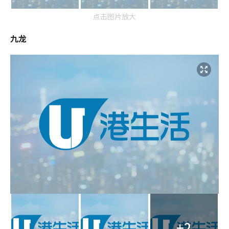
点击图片放大
九龙
+2