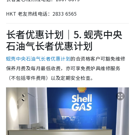
HKT 老友热线电话：2833 6565
长者优惠计划｜5. 蚬壳中央
石油气长者优惠计划
蚬壳中央石油气长者优惠计划
的合资格客户可豁免维修
保养月费及每月最低收费，亦可享免费炉具维修服务
（不包括零件费用）以及定期安全检查。