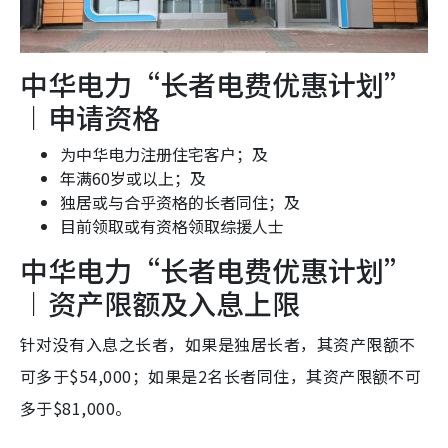
中华电力“长者电费优惠计划”
︱申请资格
为中华电力注册住宅客户；及
年满60岁或以上；及
独居或与合乎资格的长者同住；及
目前领取或有资格领取综援人士
中华电力“长者电费优惠计划”
︱资产限额及入息上限
针对没有入息之长者，如果是独居长者，其资产限额不
可多于$54,000；如果是2名长者同住，其资产限额不可
多于$81,000。