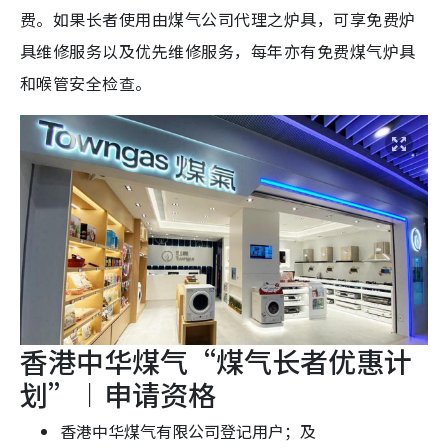
费。如果长者使用由煤气公司代理之炉具，可享免费炉
具维修服务以及优先维修服务，每年亦有免费煤气炉具
和喉管安全检查。
香港中华煤气“煤气长者优惠计
划”︱申请资格
香港中华煤气有限公司登记用户；及