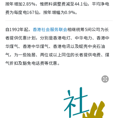
按年增加2.85%，惟燃料调整费减至44.1仙，平均净电
费为每度电167仙，按年增幅为0.9%。
自1992年起，
香港社会服务联会
相继统筹5间公司为长
者提供优惠计划，分别是香港电灯、中华电力、香港中
华煤气、香港中华煤气、香港电讯以及蚬壳中央石油
气，为一些独居、两位或以上同住的长者提供电费、煤
气折扣及豁免电话费等优惠。