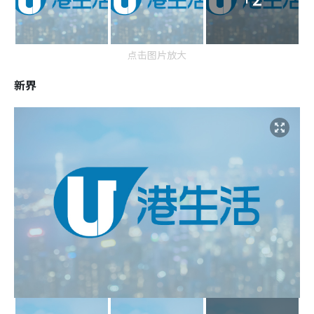
点击图片放大
新界