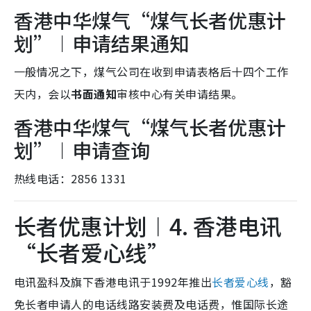
香港中华煤气“煤气长者优惠计
划”︱申请结果通知
一般情况之下，煤气公司在收到申请表格后十四个工作
天内，会以
书面通知
审核中心有关申请结果。
香港中华煤气“煤气长者优惠计
划”︱申请查询
热线电话：2856 1331
长者优惠计划︱4. 香港电讯
“长者爱心线”
电讯盈科及旗下香港电讯于1992年推出
长者爱心线
，豁
免长者申请人的电话线路安装费及电话费，惟国际长途