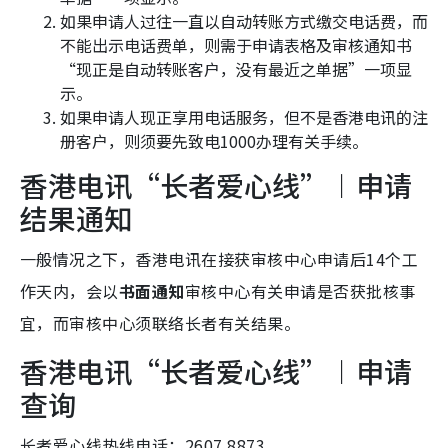
如果申请人过往一直以自动转账方式缴交电话费，而
不能出示电话费单，则需于申请表格及审核通知书
“现正是自动转账客户，没有最近之单据”一项显
示。
如果申请人现正享用电话服务，但不是香港电讯的注
册客户，则须要先致电1000办理有关手续。
香港电讯“长者爱心线”︱申请
结果通知
一般情况之下，香港电讯在接获审核中心申请后14个工
作天内，会以
书面通知
审核中心有关申请是否获批核事
宜，而审核中心须联络长者有关结果。
香港电讯“长者爱心线”︱申请
查询
长者爱心线热线电话：2607 8873