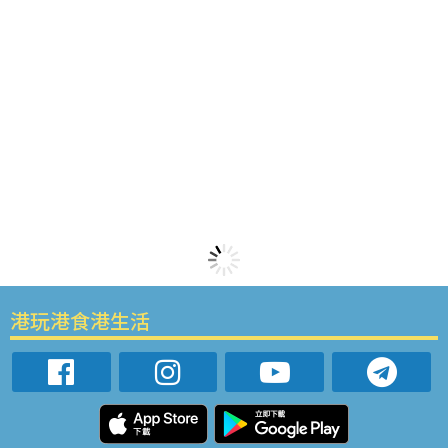
港玩港食港生活