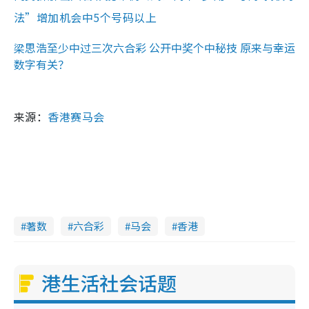
法”增加机会中5个号码以上
梁思浩至少中过三次六合彩 公开中奖个中秘技 原来与幸运
数字有关？
来源：
香港赛马会
著数
六合彩
马会
香港
港生活社会话题