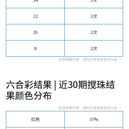
22
2次
25
2次
8
2次
六合彩结果 | 近30期搅珠结
果颜色分布
红色
37%