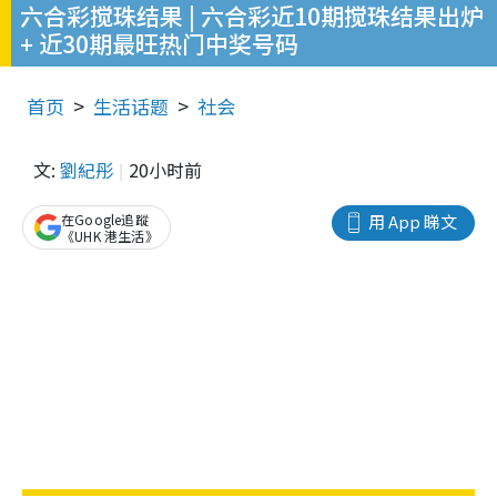
六合彩搅珠结果 | 六合彩近10期搅珠结果出炉
+ 近30期最旺热门中奖号码
首页
生活话题
社会
文:
劉紀彤
20小时前
在Google追蹤
用 App 睇文
《UHK 港生活》