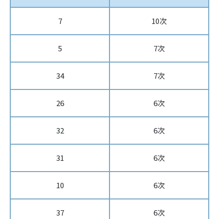
7
10次
5
7次
34
7次
26
6次
32
6次
31
6次
10
6次
37
6次