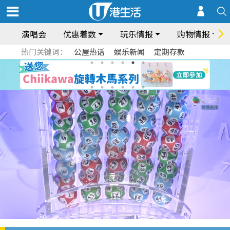
演唱会
优惠着数
玩乐情报
购物情报
热门关键词：
公屋热话
娱乐新闻
定期存款