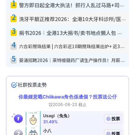
1
警方即日起全港大执法！抓行人乱过马路+司机不专注驾驶！乱过马路罚$2000
2
洗牙平靓正推荐2026：全港10大牙科诊所/医院懒人包，夜诊至8点/镇静洁牙/医疗券适用
3
捐书2026︱全港13大捐书/卖书地点懒人包 二手课本最高$150＋旧书换免费咖啡/戏票
4
六合彩搅珠结果 | 六合彩近10期搅珠结果出炉+ 近30期最旺热门中奖号码
5
葵涌招聘2026｜莱特维健药厂请生产操作员！月薪高达$1.7万 冷气厂房/五天工作/保障双粮