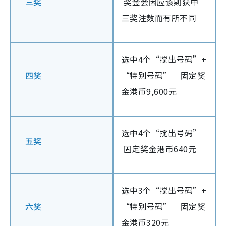
三奖
奖金会因应该期获中
三奖注数而有所不同
选中4个“搅出号码”+
四奖
“特别号码” 固定奖
金港币9,600元
选中4个“搅出号码”
五奖
固定奖金港币640元
选中3个“搅出号码”+
六奖
“特别号码” 固定奖
金港币320元