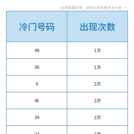
冷门号码
出现次数
49
1次
36
1次
9
2次
45
2次
39
2次
24
2次