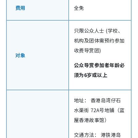
费用
全免
只限公众人士 (学校、
机构及团体需预约参加
收费导赏团)
对象
公众导赏参加者年龄必
须为6岁或以上
地址： 香港岛湾仔石
水渠街 72A号地铺（蓝
屋香港故事馆）
交通方法： 港铁港岛