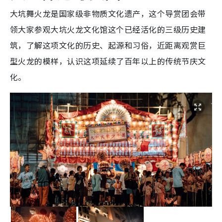
大坑舞火龙是国家级非物质文化遗产，这个导赏团会带
领大家参观大坑火龙文化馆这个已经活化的三级历史建
筑，了解这项文化的历史、起源和习俗，近距离观赏巨
型火龙的模样，认识这项延续了百年以上的传统节庆文
化。