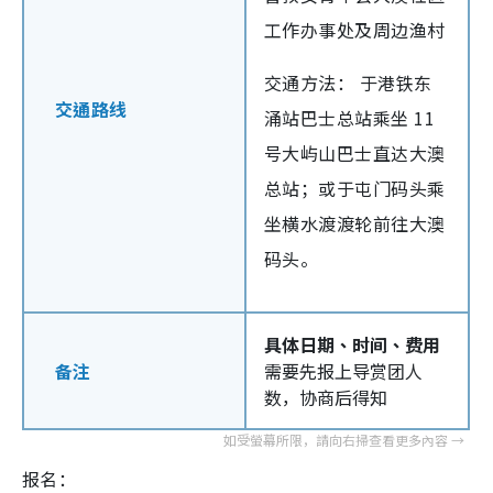
工作办事处及周边渔村
交通方法： 于港铁东
交通路线
涌站巴士总站乘坐 11
号大屿山巴士直达大澳
总站；或于屯门码头乘
坐横水渡渡轮前往大澳
码头。
具体日期、时间、费用
备注
需要先报上导赏团人
数，协商后得知
报名：