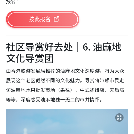
报名：
按此报名
社区导赏好去处｜6. 油麻地
文化导赏团
由香港旅游发展局推荐的油麻地文化深度游，将为大众
展现这个老区截然不同的文化魅力。导赏将带领市民走
访油麻地水果批发市场（果栏）、中式裙褂店、天后庙
等等，深度感受油麻地独一无二的市井情怀。