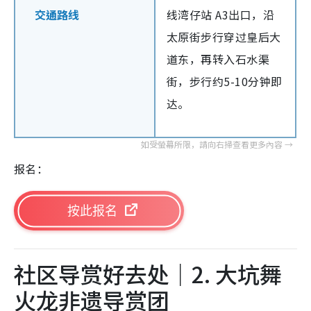
交通路线
线湾仔站 A3出口，沿
太原街步行穿过皇后大
道东，再转入石水渠
街，步行约5-10分钟即
达。
报名：
按此报名
社区导赏好去处｜2. 大坑舞
火龙非遗导赏团