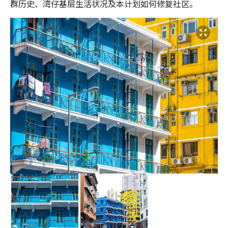
群历史、湾仔基层生活状况及本计划如何修复社区。