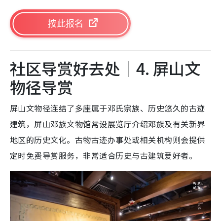
按此报名
社区导赏好去处｜4. 屏山文
物径导赏
屏山文物径连结了多座属于邓氏宗族、历史悠久的古迹
建筑，屏山邓族文物馆常设展览厅介绍邓族及有关新界
地区的历史文化。古物古迹办事处或相关机构则会提供
定时免费导赏服务，非常适合历史与古建筑爱好者。