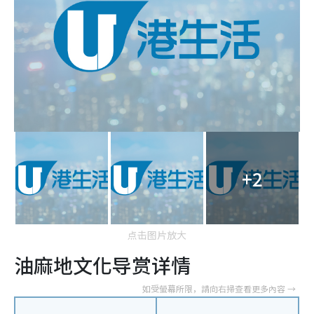
+2
点击图片放大
油麻地文化导赏详情