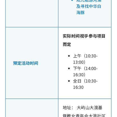
及寻找中华白
海豚
实际时间视乎参与项目
而定
上午（10:30-
13:00）
预定活动时间
下午（14:00-
16:30）
全日（10:30-
16:30
地址： 大屿山大澳基
督教女青年会大澳社区