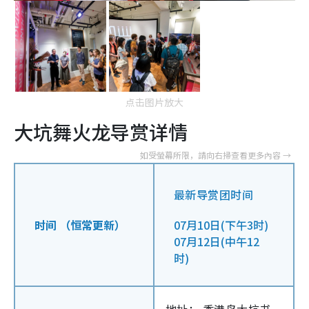
点击图片放大
大坑舞火龙导赏详情
最新导赏团时间
时间 （恒常更新）
07月10日(下午3时)
07月12日(中午12
时)