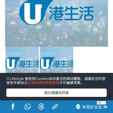
U Lifestyle 會使用Cookies來改善您的網站體驗，請確定您同意
接受本網站之
私隱政策和使用條款
才可繼續瀏覽。
点击图片放大
时段
我已閱讀及同意
本周好去处