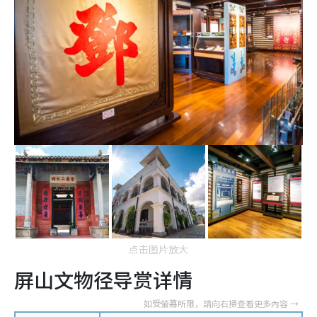
点击图片放大
屏山文物径导赏详情