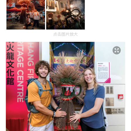
点击图片放大