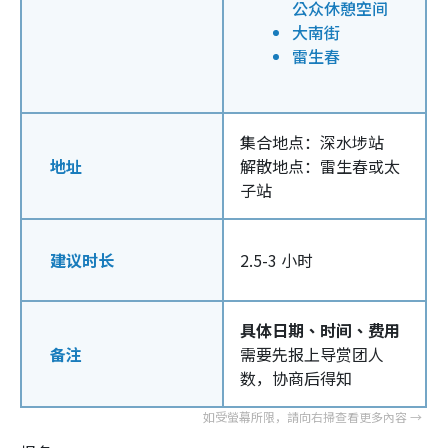
公众休憩空间
大南街
雷生春
集合地点：深水埗站
地址
解散地点：雷生春或太
子站
建议时长
2.5-3 小时
具体日期、时间、费用
备注
需要先报上导赏团人
数，协商后得知