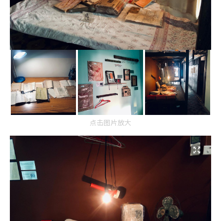
点击图片放大