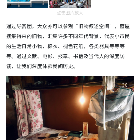
点击图片放大
通过导赏团，大众亦可以参观“旧物叙述空间”，蓝屋
搜集得来的旧物，汇集许多不同年代背景，代表小市民
的生活日常小物，棉衣、褪色花纸，各类器具等等等
等。通过文献、电影、报章、书信及当代人的深度访
谈，让我们深度体验民间历史。