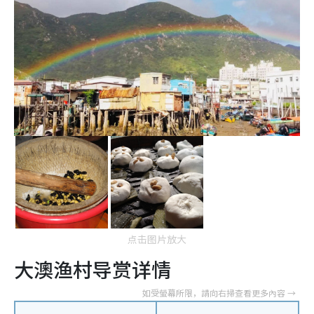
点击图片放大
大澳渔村导赏详情