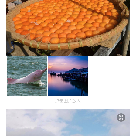
点击图片放大