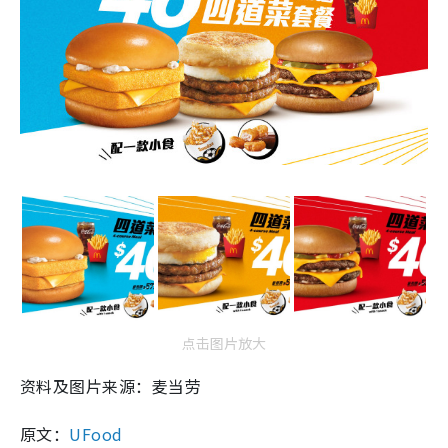
点击图片放大
资料及图片来源：麦当劳
原文：
UFood