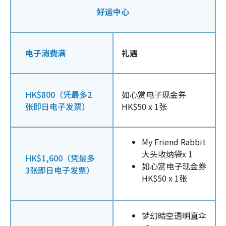
好运中心
电子消费满
礼遇
HK$800（凭最多2
如心赏电子现金券
张即日电子发票）
HK$50 x 1张
My Friend Rabbit
大头收纳袋x 1
HK$1,600（凭最多
如心赏电子现金券
3张即日电子发票）
HK$50 x 1张
梦幻晴空透明直伞