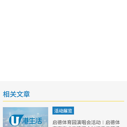
相关文章
活动展览
启德体育园演唱会活动︱启德体