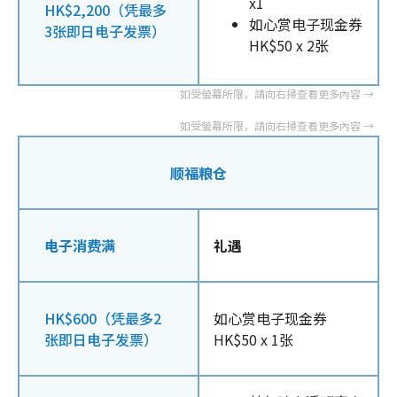
x1
HK$2,200（凭最多
如心赏电子现金券
3张即日电子发票）
HK$50 x 2张
顺福粮仓
电子消费满
礼遇
HK$600（凭最多2
如心赏电子现金券
张即日电子发票）
HK$50 x 1张