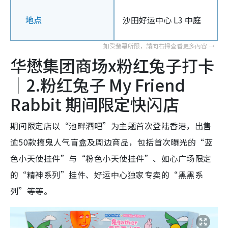
地点
沙田好运中心 L3 中庭
华懋集团商场x粉红兔子打卡
｜2.粉红兔子 My Friend
Rabbit 期间限定快闪店
期间限定店以“池畔酒吧”为主题首次登陆香港，出售
逾50款搞鬼人气盲盒及周边商品，包括首次曝光的“蓝
色小天使挂件”与“粉色小天使挂件”、如心广场限定
的“精神系列”挂件、好运中心独家专卖的“黑黑系
列”等等。