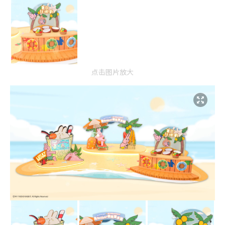
点击图片放大