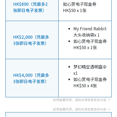
HK$800（凭最多2
如心赏电子现金券
张即日电子发票）
HK$50 x 1张
My Friend Rabbit
大头收纳袋x 1
HK$2,000（凭最多
如心赏电子现金券
3张即日电子发票）
HK$50 x 1张
梦幻晴空透明直伞
x1
HK$4,000（凭最多
如心赏电子现金券
3张即日电子发票）
HK$50 x 4张