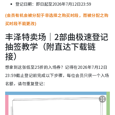
登记日期：即日起至2026年7月12日23:59
(会员有机会被分配于非选择之购买时段，而被分配之购
买时段不能更改)
丰泽特卖场｜2部曲极速登记
抽签教学（附直达下载链
接）
想拿到这张低至25折的入场券？记得在2026年7月12日
23:59截止登记前完成以下步骤，每位会员只获一个入场
名额，请勿重复登记：