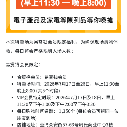
本次特卖场为易赏钱会员限定福利，为确保现场购物体
验，每日将会严格限制入场人数：
易赏钱会员限定：
合资格会员：易赏钱会员
特卖场时间：2026年7月17日至26日，早上11:30至
晚上8:00 (共5个时段)
VIP会员特定时段：2026年7月17日及18日，早上
11:30至下午1:00及下午2:00至下午3:30
每日购物时间名额： 1,350个 (每位会员可携同一位
朋友到场)
店铺地址：荃湾众安街57-63号周氏商业中心3楼