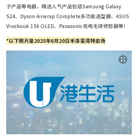
子产品等电器，精选人气产品包括Samsung Galaxy
S24、Dyson Airwrap Complete多功能造型器、ASUS
Vivobook 15X OLED、Panasonic充电毛球修剪器等!
*以下照片是2025年6月20日丰泽荃湾特卖场