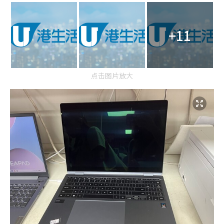
+11
点击图片放大