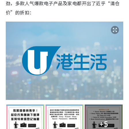
劲，多款人气爆款电子产品及家电都开出了近乎“清仓
价”的折扣：
+5