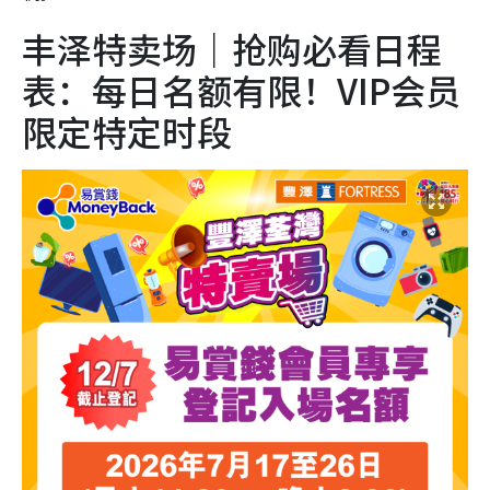
丰泽特卖场｜抢购必看日程
表：每日名额有限！VIP会员
限定特定时段