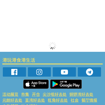
港玩港食港生活
活动展览
市集
开仓
尖沙咀好去处
铜锣湾好去处
元朗好去处
荃湾好去处
旺角好去处
社会
餐厅情报