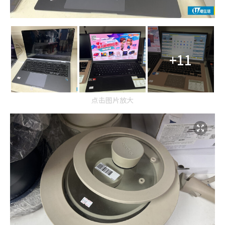
+11
点击图片放大