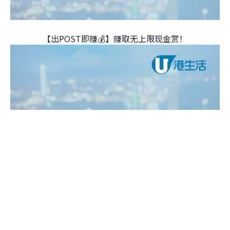
【出POST即赚💰】赚取无上限现金赏！