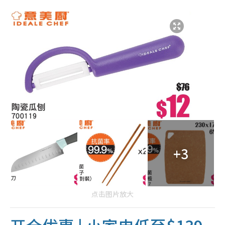
+3
点击图片放大