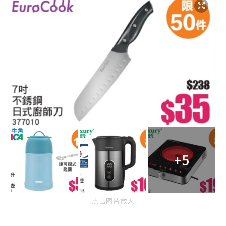
+5
点击图片放大