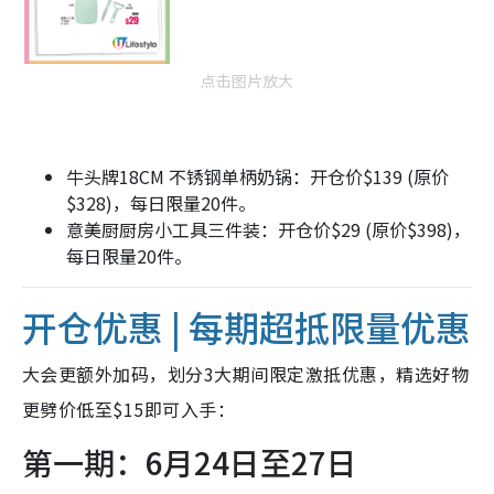
点击图片放大
牛头牌18CM 不锈钢单柄奶锅：开仓价$139 (原价
$328)，每日限量20件。
意美厨厨房小工具三件装：开仓价$29 (原价$398)，
每日限量20件。
开仓优惠 | 每期超抵限量优惠
大会更额外加码，划分3大期间限定激抵优惠，精选好物
更劈价低至$15即可入手：
第一期：6月24日至27日