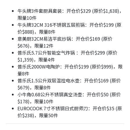
牛头牌3件套厨具套装：开仓价$329 (原价$1,638)，
限量10件
牛头牌32CM 316不锈钢五层煎锅：开仓价$199 (原
价$888)，限量8件
意美厨32CM易洁平底炒锅：开仓价$169 (原价
$676)，限量12件
普乐氏5.7公升智能空气炸锅 ：开仓价$299 (原价
$1,359)，限量4件
普乐氏2000W电陶炉：开仓价$199 (原价$999)，限
量8件
普乐氏1.5公升双层温控电水壶：开仓价$169 (原价
$679)，限量8件
小牛角0.68公升不锈钢真空汤壶：开仓价$50 (原价
$178)，限量10件
EUROCOOK 7寸不锈钢日式厨师刀：开仓价$35 (原
价$238)，限量50件