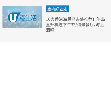
室内好去处
10大香港海景好去处推荐！半岛
直升机连下午茶/海景餐厅/海上
酒吧