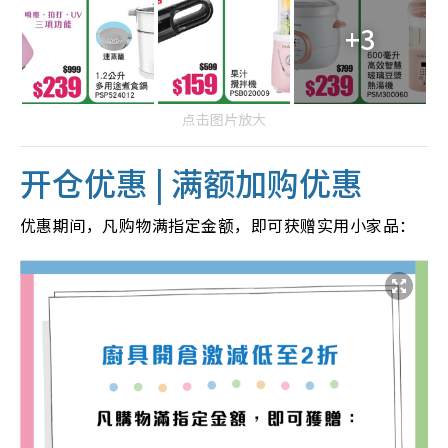
+3
点击图片放大
开仓优惠 | 满额加购优惠
优惠期间，凡购物满指定金额，即可获赠实用小家品：