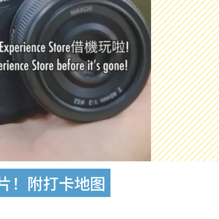
照片！附打卡地图