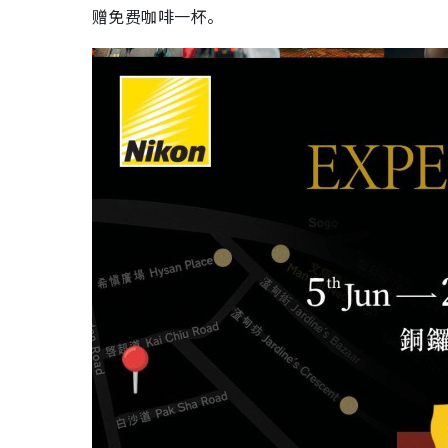
赠免费咖啡一杯。