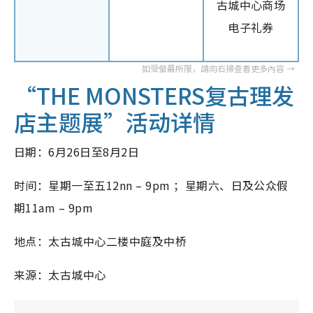
古城中心商场
电子礼券
“THE MONSTERS复古理发
店主题展”活动详情
日期：6月26日至8月2日
时间：星期一至五12nn – 9pm ；星期六、日及公众假
期11am – 9pm
地点：太古城中心二楼中庭及中桥
来源：太古城中心