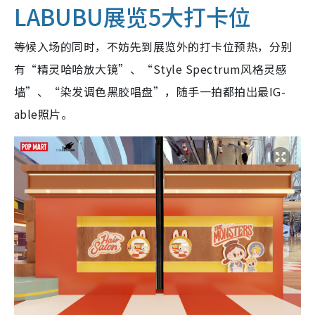
LABUBU展览5大打卡位
等候入场的同时，不妨先到展览外的打卡位预热，分别
有“精灵哈哈放大镜”、“Style Spectrum风格灵感
墙”、“染发调色黑胶唱盘”，随手一拍都拍出最IG-
able照片。