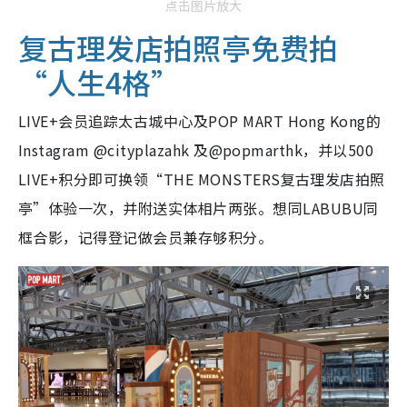
点击图片放大
复古理发店拍照亭免费拍
“人生4格”
LIVE+会员追踪太古城中心及POP MART Hong Kong的
Instagram @cityplazahk 及@popmarthk，并以500
LIVE+积分即可换领“THE MONSTERS复古理发店拍照
亭”体验一次，并附送实体相片两张。想同LABUBU同
框合影，记得登记做会员兼存够积分。