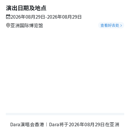
演出日期及地点
2026年08月29日-2026年08月29日
亚洲国际博览馆
查看好去处
Dara演唱会香港︱Dara将于2026年08月29日在亚洲