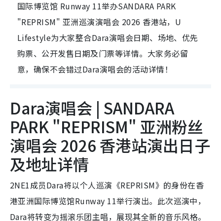
国际博览馆 Runway 11举办SANDARA PARK
"REPRISM" 亚洲巡演演唱会 2026 香港站，U
Lifestyle为大家整合Dara演唱会日期、场地、优先
购票、公开发售日期及门票等详情。大家务必留
意，确保不会错过Dara演唱会的活动详情！
Dara演唱会 | SANDARA
PARK "REPRISM" 亚洲粉丝
演唱会 2026 香港站演出日子
及地址详情
2NE1成员Dara将以个人巡演《REPRISM》的身份在香
港亚洲国际博览馆Runway 11举行演出。此次巡演中，
Dara将转变为摇滚乐团主唱，展现其全新的音乐风格。