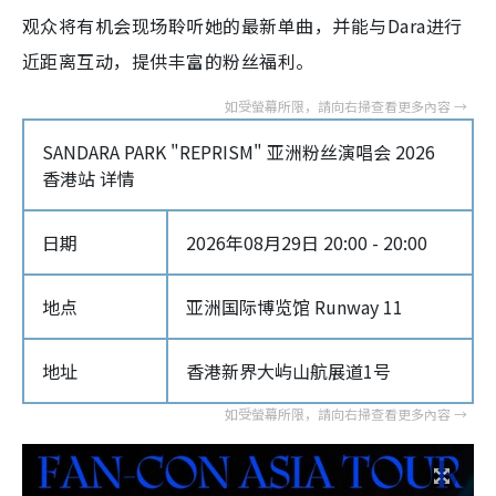
观众将有机会现场聆听她的最新单曲，并能与Dara进行
近距离互动，提供丰富的粉丝福利。
SANDARA PARK "REPRISM" 亚洲粉丝演唱会 2026
香港站 详情
日期
2026年08月29日 20:00 - 20:00
地点
亚洲国际博览馆 Runway 11
地址
香港新界大屿山航展道1号