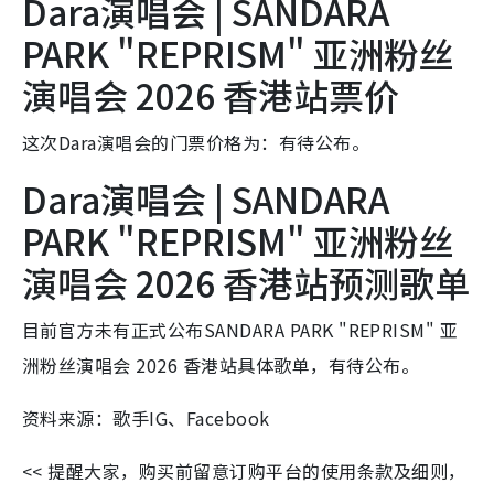
Dara演唱会 | SANDARA
PARK "REPRISM" 亚洲粉丝
演唱会 2026 香港站票价
这次Dara演唱会的门票价格为：有待公布。
Dara演唱会 | SANDARA
PARK "REPRISM" 亚洲粉丝
演唱会 2026 香港站预测歌单
目前官方未有正式公布SANDARA PARK "REPRISM" 亚
洲粉丝演唱会 2026 香港站具体歌单，有待公布。
资料来源：歌手IG、Facebook
<< 提醒大家，购买前留意订购平台的使用条款及细则，