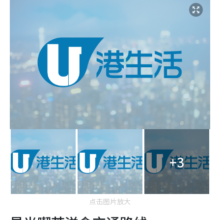
+3
点击图片放大