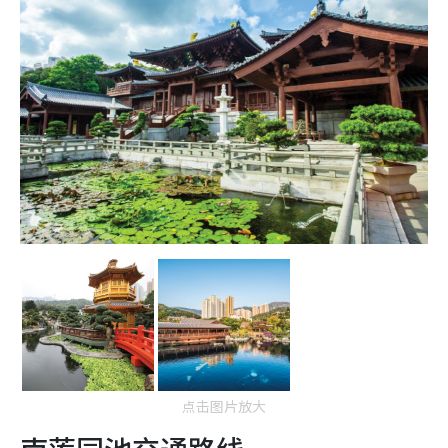
点击图片放大