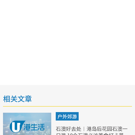
相关文章
户外郊游
石澳好去处︱港岛后花园石澳一