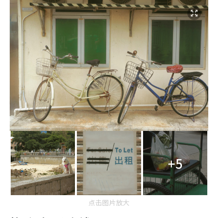
+5
点击图片放大