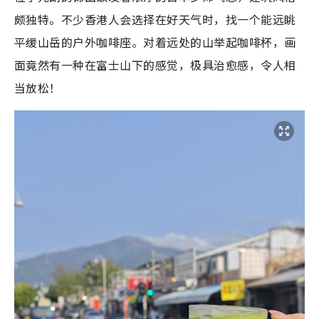
颇独特。不少香港人会选择在好天气时，找一个能远眺
平缓山岳的户外咖啡座。对着远处的山举起咖啡杯，画
面竟然有一种在富士山下的感觉，极具治愈感，令人相
当放松！