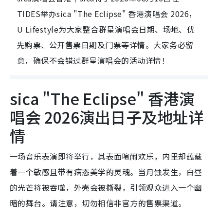
TIDES举办sica "The Eclipse" 香港演唱会 2026，
U Lifestyle为大家整合群星演唱会日期、场地、优
先购票、公开售票日期及门票等详情。大家务必留
意，确保不会错过群星演唱会的活动详情！
sica "The Eclipse" 香港演
唱会 2026演出日子及地址详
情
一场音乐表演即将举行，其表面喧闹欢乐，内里却蕴藏
着一个敏感且带有病态美学的灵魂。当月蚀发生，白昼
的光芒将被吞噬，外壳会被撕裂，引领观众进入一个幽
暗的舞台。请注意，切勿相信非官方的售票渠道。