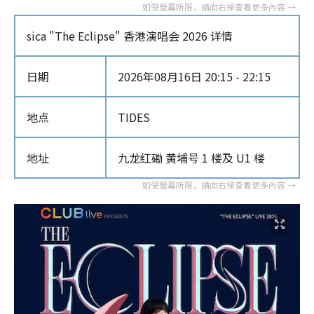
sica "The Eclipse" 香港演唱会 2026 详情
日期
2026年08月16日 20:15 - 22:15
地点
TIDES
地址
九龙红磡 黄埔号 1 楼及 U1 楼