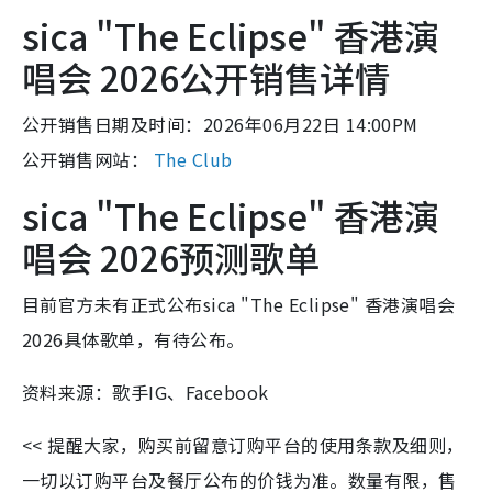
sica "The Eclipse" 香港演
唱会 2026公开销售详情
公开销售日期及时间：2026年06月22日 14:00PM
公开销售网站：
The Club
sica "The Eclipse" 香港演
唱会 2026预测歌单
目前官方未有正式公布sica "The Eclipse" 香港演唱会
2026具体歌单，有待公布。
资料来源：歌手IG、Facebook
<< 提醒大家，购买前留意订购平台的使用条款及细则，
一切以订购平台及餐厅公布的价钱为准。数量有限，售