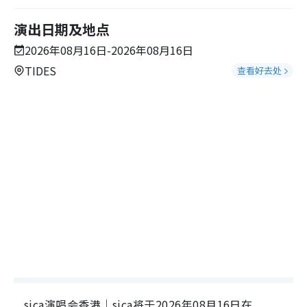
演出日期及地点
2026年08月16日-2026年08月16日
TIDES
查看好去处
sica演唱会香港｜sica将于2026年08月16日在