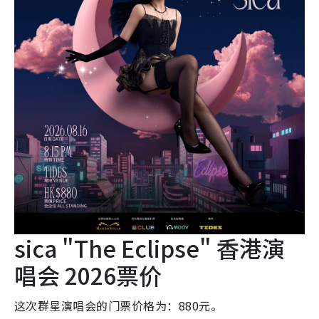
sica "The Eclipse" 香港演
唱会 2026票价
这次群星演唱会的门票价格为：880元。