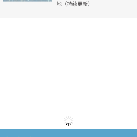
地（持续更新）