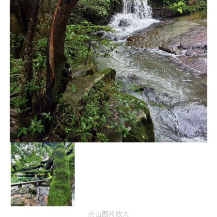
点击图片放大