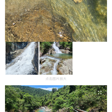
点击图片放大