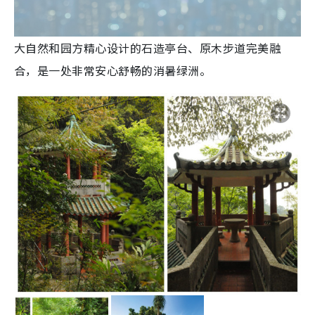
大自然和园方精心设计的石造亭台、原木步道完美融
合，是一处非常安心舒畅的消暑绿洲。