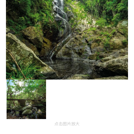
点击图片放大