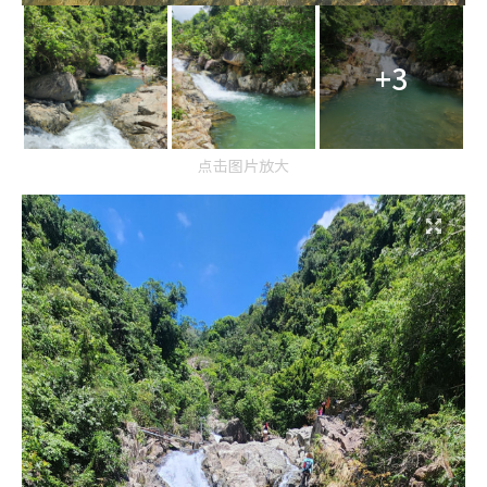
+3
点击图片放大