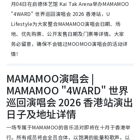
月04日在启德体艺馆 Kai Tak Arena举办MAMAMOO
"4WARD" 世界巡回演唱会 2026 香港站，U
Lifestyle为大家整合MAMAMOO演唱会日期、场
地、优先购票、公开发售日期及门票等详情。大家
务必留意，确保不会错过MOOMOO演唱会的活动详
情！
MAMAMOO演唱会 |
MAMAMOO "4WARD" 世界
巡回演唱会 2026 香港站演出
日子及地址详情
一场专属于MAMAMOO的音乐派对即将在十月于香港举
行。所有成员将会全员合体，以饱满的能量和歌声，以