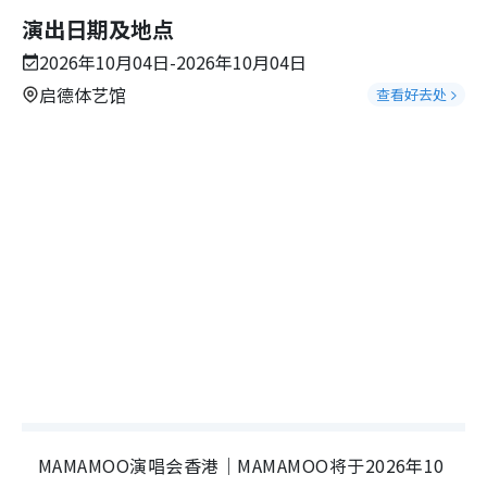
演出日期及地点
2026年10月04日-2026年10月04日
启德体艺馆
查看好去处
MAMAMOO演唱会香港｜MAMAMOO将于2026年10