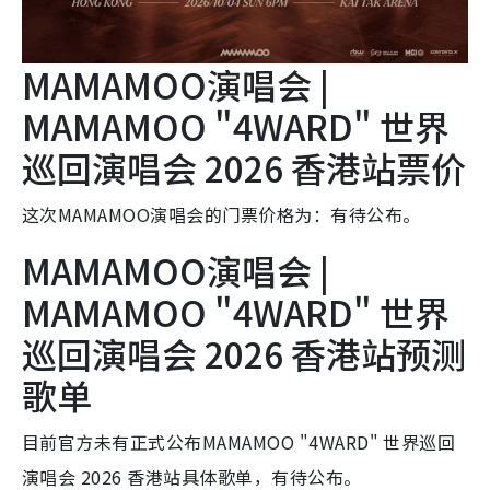
MAMAMOO演唱会 |
MAMAMOO "4WARD" 世界
巡回演唱会 2026 香港站票价
这次MAMAMOO演唱会的门票价格为：有待公布。
MAMAMOO演唱会 |
MAMAMOO "4WARD" 世界
巡回演唱会 2026 香港站预测
歌单
目前官方未有正式公布MAMAMOO "4WARD" 世界巡回
演唱会 2026 香港站具体歌单，有待公布。