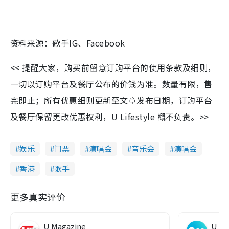
资料来源：歌手IG、Facebook
<< 提醒大家，购买前留意订购平台的使用条款及细则，
一切以订购平台及餐厅公布的价钱为准。数量有限，售
完即止；所有优惠细则更新至文章发布日期，订购平台
及餐厅保留更改优惠权利，U Lifestyle 概不负责。>>
娱乐
门票
演唱会
音乐会
演唱会
香港
歌手
更多真实评价
U Magazine
U G