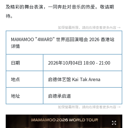
及精彩的舞台表演，一同奔赴对音乐的热爱。敬请期
待。
MAMAMOO "4WARD" 世界巡回演唱会 2026 香港站
详情
日期
2026年10月04日 18:00 - 21:00
地点
启德体艺馆 Kai Tak Arena
地址
启德承启道