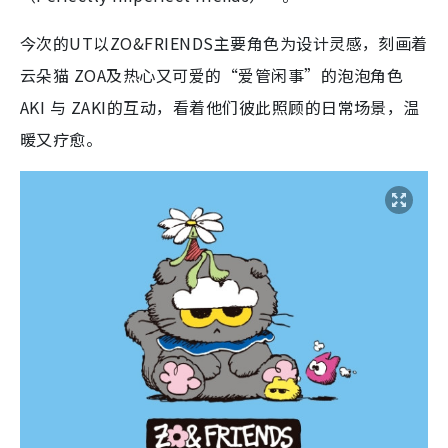
今次的UT以ZO&FRIENDS主要角色为设计灵感，刻画着
云朵猫 ZOA及热心又可爱的“爱管闲事”的泡泡角色
AKI 与 ZAKI的互动，看着他们彼此照顾的日常场景，温
暖又疗愈。