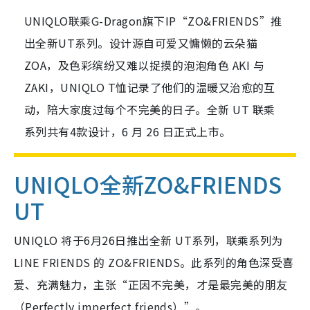
UNIQLO联乘G-Dragon旗下IP“ZO&FRIENDS”推
出全新UT系列。设计源自可爱又慵懒的云朵猫
ZOA，及色彩缤纷又难以捉摸的泡泡角色 AKI 与
ZAKI，UNIQLO T恤记录了他们的温暖又治愈的互
动，陪大家度过每个不完美的日子。全新 UT 联乘
系列共有4款设计，6 月 26 日正式上市。
UNIQLO全新ZO&FRIENDS
UT
UNIQLO 将于6月26日推出全新 UT系列，联乘系列为
LINE FRIENDS 的 ZO&FRIENDS。此系列的角色深受喜
爱、充满魅力，主张“正因不完美，才是最完美的朋友
（Perfectly imperfect friends）”。