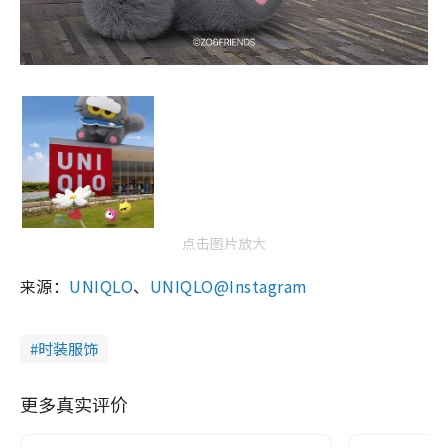
点击图片放大
来源：
UNIQLO
、
UNIQLO@Instagram
时装服饰
更多真实评价