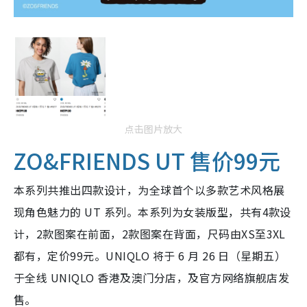
点击图片放大
ZO&FRIENDS UT 售价99元
本系列共推出四款设计，为全球首个以多款艺术风格展
现角色魅力的 UT 系列。本系列为女装版型，共有4款设
计，2款图案在前面，2款图案在背面，尺码由XS至3XL
都有，定价99元。UNIQLO 将于 6 月 26 日（星期五）
于全线 UNIQLO 香港及澳门分店，及官方网络旗舰店发
售。