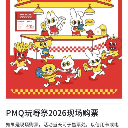
PMQ玩嘢祭2026现场购票
如果是现场购票，活动当天可于售票处，以信用卡或电