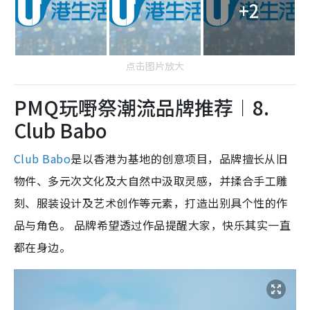
+2
点击图片放大
PMQ玩嘢祭潮流品牌推荐︱8.
Club Babo
Club Babo
是以香港为基地的创意项目，品牌擅长从旧
物件、多元次文化及大自然中汲取灵感，并揉合手工雕
刻、服装设计及艺术创作等元素，打造出别具个性的作
品与角色。 品牌希望透过作品提醒大家，快乐其实一直
都在身边。