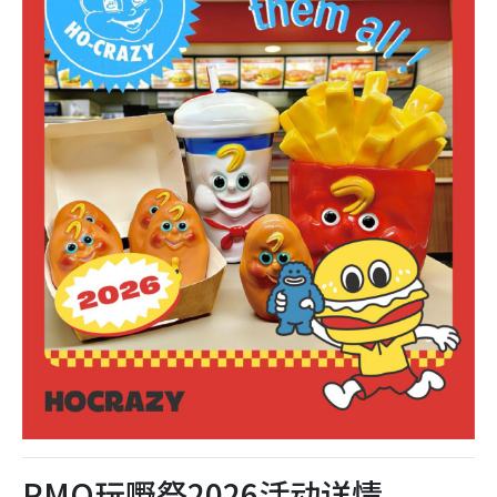
PMQ玩嘢祭2026活动详情