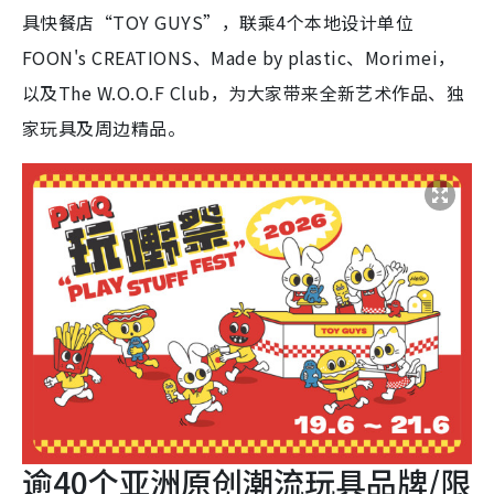
具快餐店“TOY GUYS”，联乘4个本地设计单位
FOON's CREATIONS、Made by plastic、Morimei，
以及The W.O.O.F Club，为大家带来全新艺术作品、独
家玩具及周边精品。
逾40个亚洲原创潮流玩具品牌/限