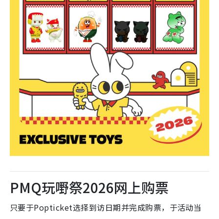
PMQ玩嘢祭2026网上购票
只要于Popticket选择到访日期并完成购票，于活动当