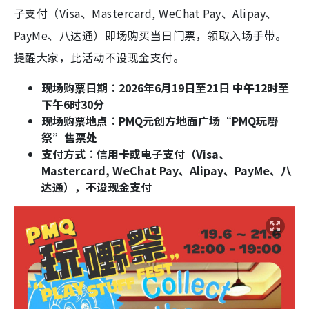
子支付（Visa、Mastercard, WeChat Pay、Alipay、
PayMe、八达通）即场购买当日门票，领取入场手带。
提醒大家，此活动不设现金支付。
现场购票日期︰2026年6月19日至21日 中午12时至
下午6时30分
现场购票地点︰PMQ元创方地面广场“PMQ玩嘢
祭”售票处
支付方式︰信用卡或电子支付（Visa、
Mastercard, WeChat Pay、Alipay、PayMe、八
达通），不设现金支付