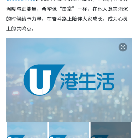
温暖与正能量，希望像“击掌”一样，在他人意志消沉
的时候给予力量，在奋斗路上陪伴大家成长，成为心灵
上的共鸣点。