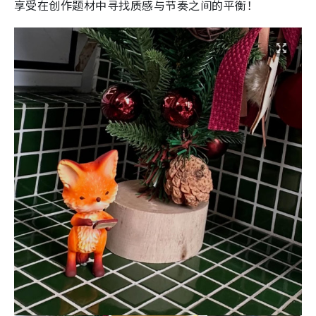
享受在创作题材中寻找质感与节奏之间的平衡！