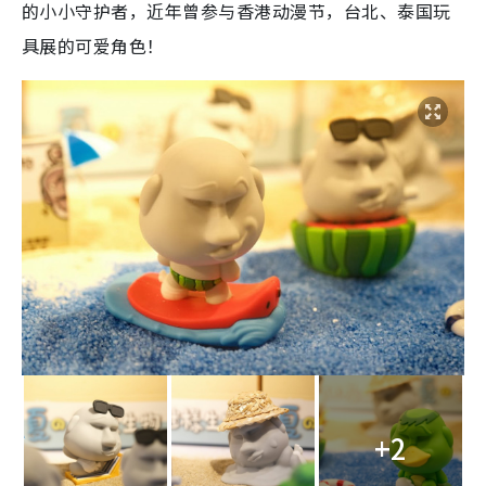
的小小守护者，近年曾参与香港动漫节，台北、泰国玩
具展的可爱角色！
+2