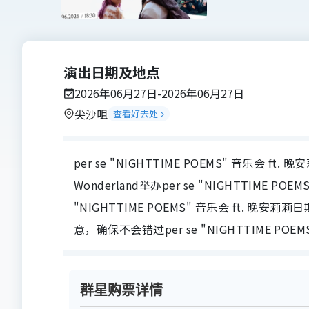
演出日期及地点
2026年06月27日-2026年06月27日
尖沙咀
查看好去处
per se "NIGHTTIME POEMS" 音乐会 ft
Wonderland举办per se "NIGHTTIME POE
"NIGHTTIME POEMS" 音乐会 ft.
意，确保不会错过per se "NIGHTTIME PO
群星购票详情