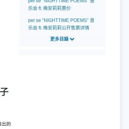
per se "NIGHTTIME POEMS" 音
乐会 ft. 晚安莉莉票价
per se "NIGHTTIME POEMS" 音
乐会 ft. 晚安莉莉公开售票详情
per se "NIGHTTIME POEMS" 音
乐会 ft. 晚安莉莉预测歌单
日子
推出的