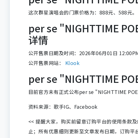
这次群星演唱会的门票价格为：888元、588元。
per se "NIGHTTIME
详情
公开售票日期及时间：2026年06月01日 12:00P
公开售票网站：
Klook
per se "NIGHTTIME
目前官方未有正式公布per se "NIGHTTIME P
资料来源：歌手IG、Facebook
<< 提醒大家，购买前留意订购平台的使用条款
止；所有优惠细则更新至文章发布日期，订购平台及餐厅