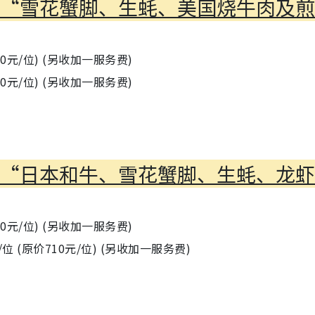
】“雪花蟹脚、生蚝、美国烧牛肉及
0元/位) (另收加一服务费)
0元/位) (另收加一服务费)
】“日本和牛、雪花蟹脚、生蚝、龙
0元/位) (另收加一服务费)
 (原价710元/位) (另收加一服务费)