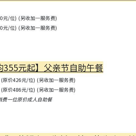
0元/位) (另收加一服务费)
0元/位) (另收加一服务费)
均355元起】父亲节自助午餐
位 (原价426元/位) (另收加一服务费)
位 (原价486元/位) (另收加一服务费)
消费一位原价成人自助餐