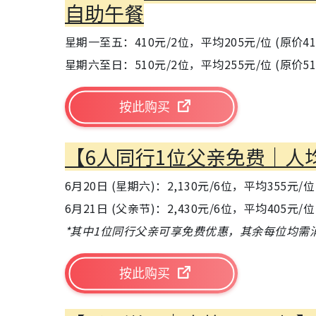
自助午餐
星期一至五：410元/2位，平均205元/位 (原价41
星期六至日：510元/2位，平均255元/位 (原价51
按此购买
【6人同行1位父亲免费｜人
6月20日 (星期六)：2,130元/6位，平均355元/
6月21日 (父亲节)：2,430元/6位，平均405元/
*其中1位同行父亲可享免费优惠，其余每位均需
按此购买