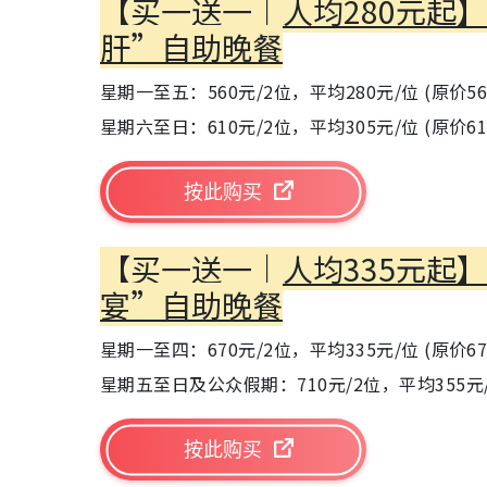
【买一送一｜人均280元起
肝”自助晚餐
星期一至五：560元/2位，平均280元/位 (原价56
星期六至日：610元/2位，平均305元/位 (原价61
按此购买
【买一送一｜人均335元起
宴”自助晚餐
星期一至四：670元/2位，平均335元/位 (原价67
星期五至日及公众假期：710元/2位，平均355元/位
按此购买