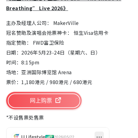
Breathing” Live 2026》
主办及经理人公司： MakerVille
冠名赞助及演唱会抢票神卡： 恒生Visa信用卡
指定赞助： FWD富卫保险
日期：2026年5月23-24日（星期六、日）
时间：8:15pm
场地：亚洲国际博览馆 Arena
票价：1,180港元 / 980港元 / 680港元
网上购票
*不设售票处售票