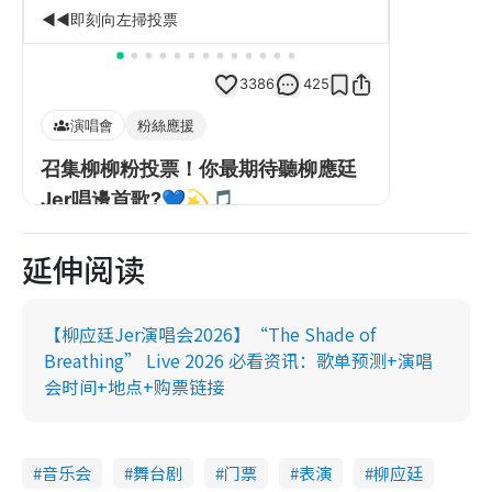
延伸阅读
【柳应廷Jer演唱会2026】“The Shade of
Breathing” Live 2026 必看资讯：歌单预测+演唱
会时间+地点+购票链接
音乐会
舞台剧
门票
表演
柳应廷