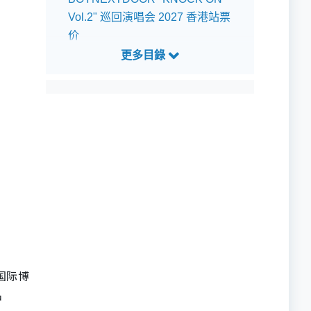
Vol.2" 巡回演唱会 2027 香港站票
价
BOYNEXTDOOR演唱会 |
BOYNEXTDOOR "KNOCK ON
Vol.2" 巡回演唱会 2027 香港站预
测歌单
BOYNEXTDOOR演唱会 |
BOYNEXTDOOR "KNOCK ON
Vol.2" 巡回演唱会 2027 香港站座
位表
BOYNEXTDOOR演唱会 |
BOYNEXTDOOR "KNOCK ON
Vol.2" 巡回演唱会 2027 香港站交
国际博
通指南
中