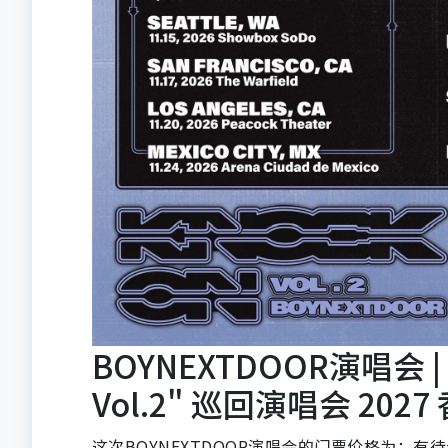
BOYNEXTDOOR演唱会 | 
Vol.2" 巡回演唱会 202
这次BOYNEXTDOOR演唱会的门票价格为：有