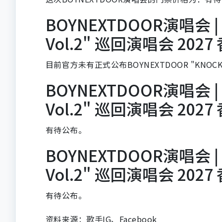
BOYNEXTDOOR演唱会 | 
Vol.2" 巡回演唱会 20
目前官方未有正式公布BOYNEXTDOOR "KNOCK
BOYNEXTDOOR演唱会 | 
Vol.2" 巡回演唱会 20
有待公布。
BOYNEXTDOOR演唱会 | 
Vol.2" 巡回演唱会 20
有待公布。
资料来源：歌手IG、Facebook