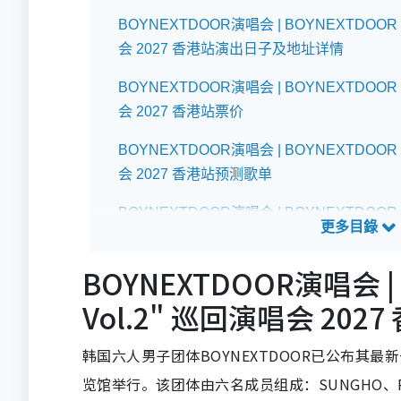
BOYNEXTDOOR演唱会 | BOYNEXTDOOR "
会 2027 香港站演出日子及地址详情
BOYNEXTDOOR演唱会 | BOYNEXTDOOR "
会 2027 香港站票价
BOYNEXTDOOR演唱会 | BOYNEXTDOOR "
会 2027 香港站预测歌单
BOYNEXTDOOR演唱会 | BOYNEXTDOOR "
会 2027 香港站座位表
BOYNEXTDOOR演唱会 | 
BOYNEXTDOOR演唱会 | BOYNEXTDOOR "
会 2027 香港站交通指南
Vol.2" 巡回演唱会 2
韩国六人男子团体BOYNEXTDOOR已公布其
览馆举行。该团体由六名成员组成：SUNGHO、RIW