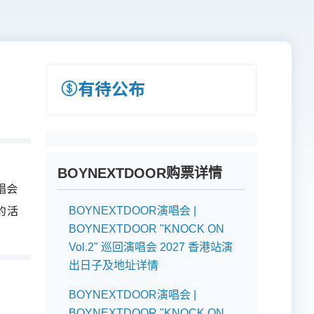
有待公布
BOYNEXTDOOR购票详情
演唱会
的活
BOYNEXTDOOR演唱会 |
BOYNEXTDOOR "KNOCK ON
Vol.2" 巡回演唱会 2027 香港站演
出日子及地址详情
BOYNEXTDOOR演唱会 |
BOYNEXTDOOR "KNOCK ON