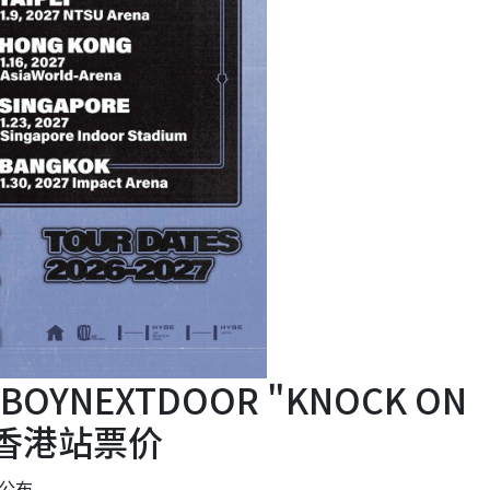
BOYNEXTDOOR "KNOCK ON
7 香港站票价
待公布。