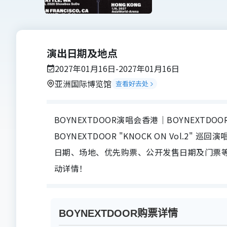
演出日期及地点
2027年01月16日-2027年01月16日
亚洲国际博览馆
查看好去处
BOYNEXTDOOR演唱会香港｜BOYNEXTDO
BOYNEXTDOOR "KNOCK ON Vol.2" 巡
日期、场地、优先购票、公开发售日期及门票等详
动详情！
BOYNEXTDOOR购票详情