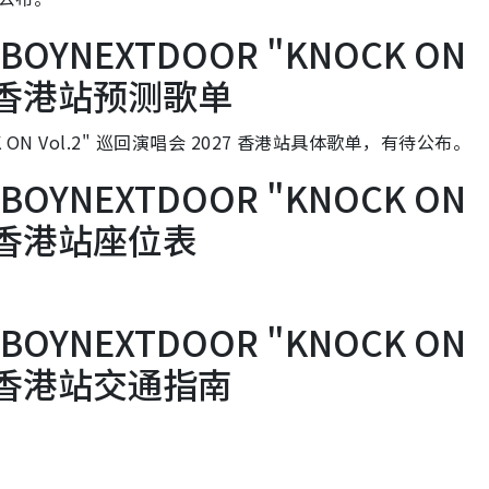
BOYNEXTDOOR "KNOCK ON
27 香港站预测歌单
 ON Vol.2" 巡回演唱会 2027 香港站具体歌单，有待公布。
BOYNEXTDOOR "KNOCK ON
27 香港站座位表
BOYNEXTDOOR "KNOCK ON
27 香港站交通指南