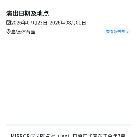
演出日期及地点
2026年07月23日-2026年08月01日
启德体育园
查看好去处
MIRROR成员陈卓贤（Ian）日前正式宣布于今年7月