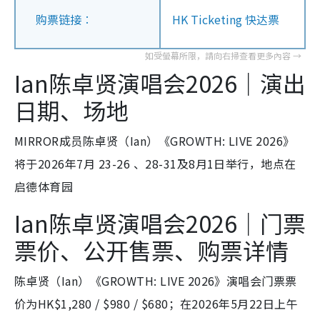
购票链接︰
HK Ticketing 快达票
Ian陈卓贤演唱会2026｜演出
日期、场地
MIRROR成员陈卓贤（Ian）《GROWTH: LIVE 2026》
将于2026年7月 23-26 、28-31及8月1日举行，地点在
启德体育园
Ian陈卓贤演唱会2026｜门票
票价、公开售票、购票详情
陈卓贤（Ian）《GROWTH: LIVE 2026》演唱会门票票
价为HK$1,280 / $980 / $680；在2026年5月22日上午