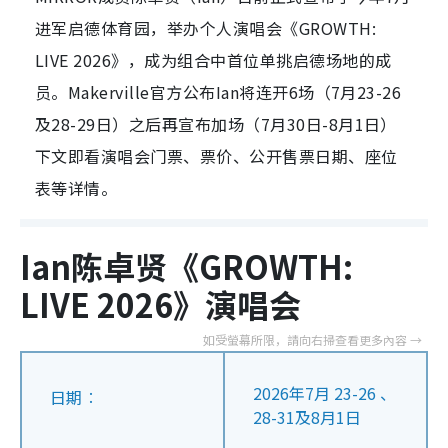
进军启德体育园，举办个人演唱会《GROWTH:
LIVE 2026》，成为组合中首位单挑启德场地的成
员。Makerville官方公布Ian将连开6场（7月23-26
及28-29日）之后再宣布加场（7月30日-8月1日）
下文即看演唱会门票、票价、公开售票日期、座位
表等详情。
Ian陈卓贤《GROWTH:
LIVE 2026》演唱会
2026年7月 23-26 、
日期︰
28-31及8月1日