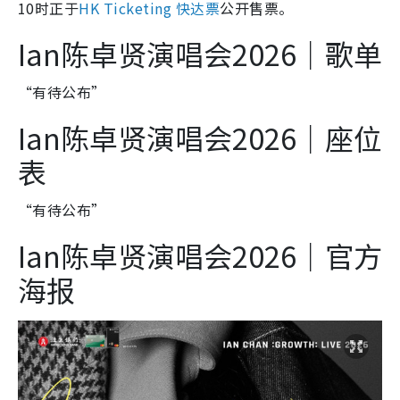
10时正于
HK Ticketing 快达票
公开售票。
Ian陈卓贤演唱会2026｜歌单
“有待公布”
Ian陈卓贤演唱会2026｜座位
表
“有待公布”
Ian陈卓贤演唱会2026｜官方
海报