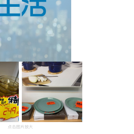
点击图片放大