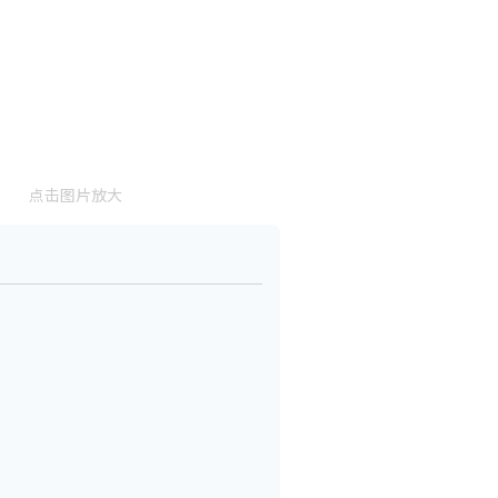
点击图片放大