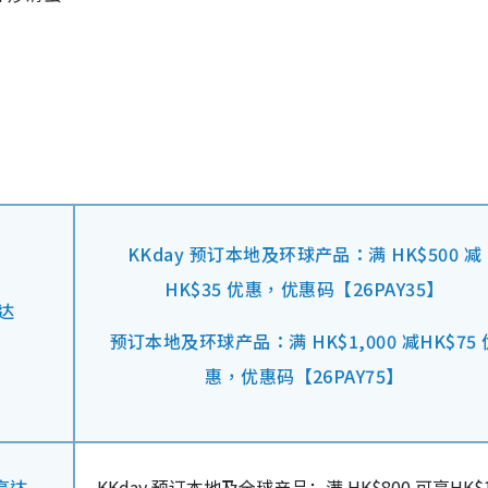
KKday 预订本地及环球产品：满 HK$500 减
HK$35 优惠，优惠码【26PAY35】
达
预订本地及环球产品：满 HK$1,000 减HK$75 
惠，优惠码【26PAY75】
高达
KKday 预订本地及全球产品：满 HK$800 可享HK$1