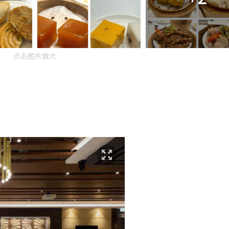
点击图片放大