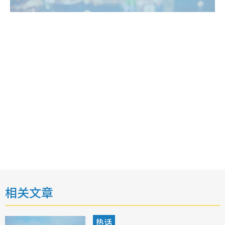
相关文章
热话