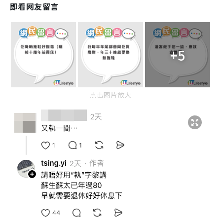
即看网友留言
+5
点击图片放大