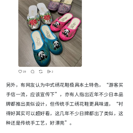
另外，有网友认为中式绣花鞋极具本土特色，“游客买
手信一流，应该宣传下”，亦有人指出近年不少日本品
牌都推出类似设计，但传统手工绣花鞋更具味道，“衬
得好其实可以超好看，这几年不少日牌都出了类似，这
种还是传统手工艺，好漂亮”。