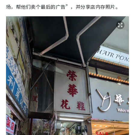
场，帮他们卖个最后的广告”，并分享店内存照片。