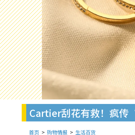
Cartier刮花有救！
首页
购物情报
生活百货