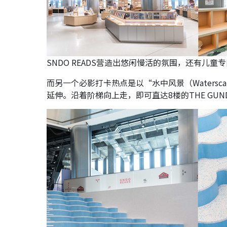
SNDO READS营造出悠闲慢活的氛围，还有儿
而另一个必影打卡热点是以“水中风景（Waters
延伸。沿着阶梯向上走，即可直达8楼的THE GUNDAM