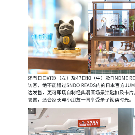
还有日日好器（左）及47日和（中）及FINDME 
访客，绝不能错过SNDO READS内的日本官方J
边发售，更可即场自制经典漫画场景锁匙扣及卡片
装置，适合家长与小朋友一同享受亲子阅读时光。