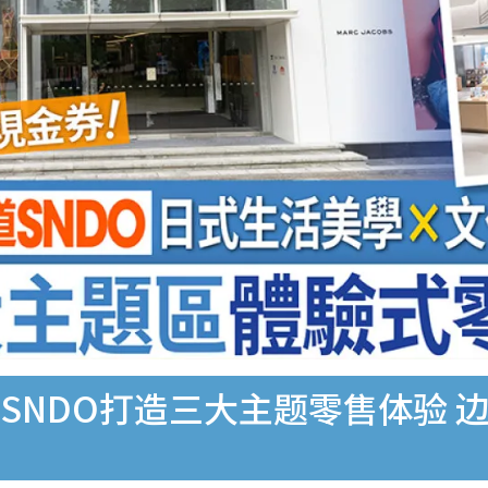
SNDO打造三大主题零售体验 