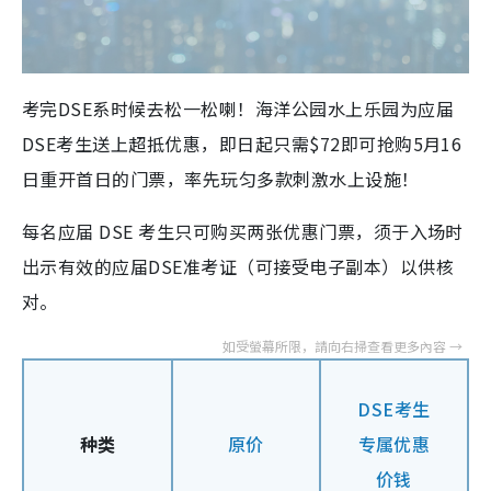
考完DSE系时候去松一松喇！海洋公园水上乐园为应届
DSE考生送上超抵优惠，即日起只需$72即可抢购5月16
日重开首日的门票，率先玩匀多款刺激水上设施！
每名应届 DSE 考生只可购买两张优惠门票，须于入场时
出示有效的应届DSE准考证（可接受电子副本）以供核
对。
DSE考生
种类
原价
专属优惠
价钱