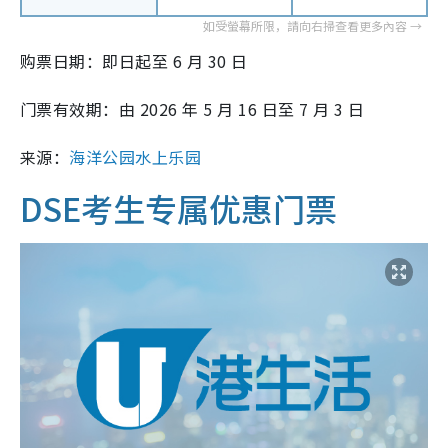
购票日期：即日起至 6 月 30 日
门票有效期：由 2026 年 5 月 16 日至 7 月 3 日
来源：
海洋公园水上乐园
DSE考生专属优惠门票