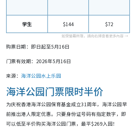
学生
$144
$72
购票日期：即日起至5月16日
门票有效期：2026年5月16日
来源：
海洋公园水上乐园
海洋公园门票限时半价
为庆祝香港海洋公园保育基金成立31周年，海洋公园早
前推出港人限定优惠。只要身份证号码有指定数字，即
可以低至半价购买海洋公园门票，最平$269入园！