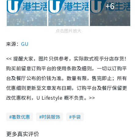
+6
点击图片放大
来源：
GU
<< 提醒大家，图片只供参考，实际款式视乎分店存货！
购买前留意订购平台的使用条款及细则，一切以订购平
台及餐厅公布的价钱为准。数量有限，售完即止；所有
优惠细则更新至文章发布日期，订购平台及餐厅保留更
改优惠权利，U Lifestyle 概不负责。>>
著数优惠
时装服饰
手袋
更多真实评价