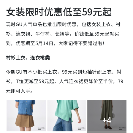
女装限时优惠低至59元起
现时GU人气单品也推出限时优惠，包括女装上衣、衬
衫、连衣裙、牛仔裤、长裙等，价钱低至59元起就买
到，优惠期至5月14日，大家记得不要错过啦！
衬衫上衣、连衣裙类
今期GU有不少抵买上衣，99元买到短袖针织上衣、衬
衫，T恤更减至59元起，人气连衣裙更降价至半价，79
元即可入手。
+4