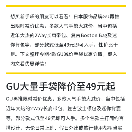
想买新手袋的朋友可以看看！日本服饰品牌GU再推
出限时减价优惠，多款人气手袋大减价，当中包括
近年大热的2Way长肩带包、复古Boston Bag及迷
你背包等，部分款式低至49元即可入手，性价比十
足。下文整理今期4款GU减价手袋优惠详情，即入
内文看优惠详情！
GU大量手袋降价至49元起
GU再推限时减价优惠，多款人气手袋大减价，当中包括
近年大热的2Way长肩带包、复古波士顿包及迷你背囊
等，部分款式低至49元即可入手。多个包款主打简约百
搭设计，无论日常上班、假日外出或旅行使用都相当实