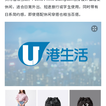
休闲，适合日常外出、短途旅行或学生使用，同时带有
日系简约感，即使搭配休闲穿搭也相当百搭。
+3