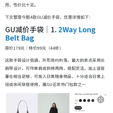
用，性价比十足。
下文整理今期4款GU减价手袋，优惠详情如下：
GU减价手袋｜1.
2Way Long
Belt Bag
原价179元｜特价99元（44折）
这款手袋设计低调，外形简约利落，最大的卖点采用长
肩带设计，可作单肩或斜挎两用，搭配灵活。加上该容
量也相当足够，可放入日常随身物品，十分适合日常上
班或休闲穿搭使用，属GU近年热门包款之一