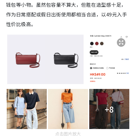
钱包等小物。虽然包容量不算大，但胜在造型感十足，
作为日常搭配或假日出街使用都相当合适，以49元入手
性价比极高。
+8
点击图片放大