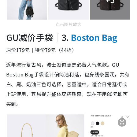
点击图片放大
GU减价手袋｜3.
Boston Bag
原价179元｜特价79元（44折）
近年流行复古风，波士顿包更是必备人气包款。GU
Boston Bag手袋设计偏简洁利落，包身线条圆润，共有
白、黑、奶油三色可选择，容量适中，适合日常逛街或
上班使用，容易提升整体穿搭质感，现在不用80元即可
买到。