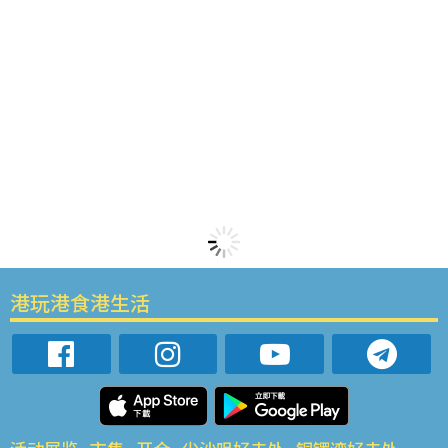
港玩港食港生活