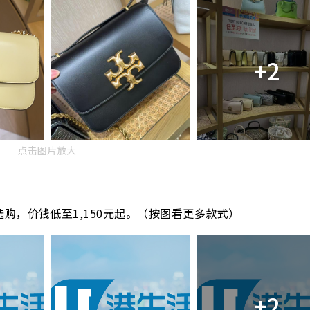
+2
点击图片放大
购，价钱低至1,150元起。（按图看更多款式）
+2