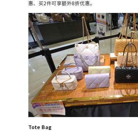
惠、买2件可享额外8折优惠。
Tote Bag