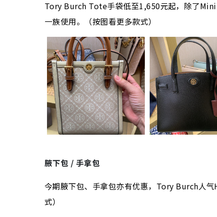
Tory Burch Tote手袋低至1,650元起
一族使用。（按图看更多款式）
腋下包 / 手拿包
今期腋下包、手拿包亦有优惠，Tory Burch人气
式）