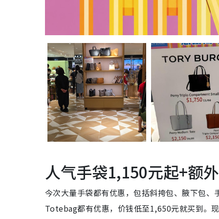
人气手袋1,150元起+额外
今次大量手袋都有优惠，包括斜挎包、腋下包、手
Totebag都有优惠，价钱低至1,650元就买到。