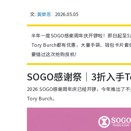
文:
黃樂恩
2026.05.05
半年一度SOGO感谢周年庆开锣啦！即日起至5
Tory Burch都有优惠，大量手袋、钱包卡片
要错过这次抢购良机！
SOGO感谢祭｜3折入手Tor
2026 SOGO感谢周年庆已经开锣，今年推出
Tory Burch。