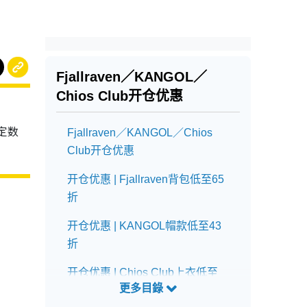
Fjallraven／KANGOL／
Chios Club开仓优惠
、
定数
Fjallraven／KANGOL／Chios
Club开仓优惠
开仓优惠 | Fjallraven背包低至65
折
开仓优惠 | KANGOL帽款低至43
折
开仓优惠 | Chios Club上衣低至
27折