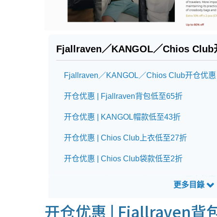
Fjallraven／KANGOL／Chios Cl
Fjallraven／KANGOL／Chios Club开仓优惠
开仓优惠 | Fjallraven背包低至65折
开仓优惠 | KANGOL帽款低至43折
开仓优惠 | Chios Club上衣低至27折
开仓优惠 | Chios Club袋款低至2折
Fjallraven／KANGOL／Chios Club开仓优
开仓优惠 |
Fjallraven