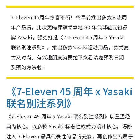
7-Eleven 45周年惊喜不断！继早前推出多款大热周
年产品后，此次更跨界联乘本地 80 年代球鞋元祖品
牌 Yasaki，强势打造《7-Eleven 45 周年 x Yasaki
联名别注系列》，推出多款Yasaki运动用品，款式复
古又时尚。有兴趣朋友就要拉下文看清楚预购日期
及预购方法啦！
《7-Eleven 45 周年 x Yasaki
联名别注系列》
《7-Eleven 45 周年 x Yasaki 联名别注系列》以重塑经
典为核心，以多款 Yasaki 标志性款式为设计核心，巧妙
注入 7-Eleven 最具代表性的品牌元素，再创作出专属于