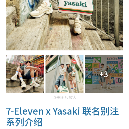
+3
点击图片放大
7-Eleven x Yasaki 联名别注
系列介绍