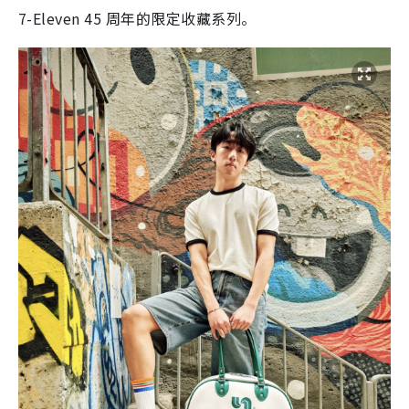
7-Eleven 45 周年的限定收藏系列。