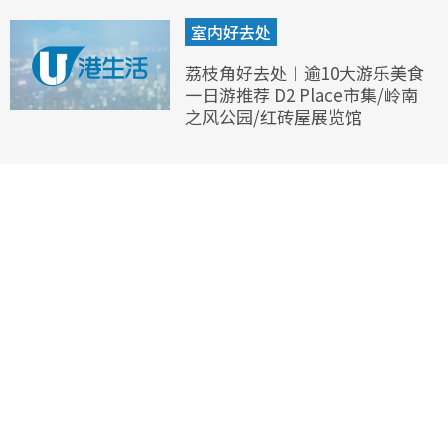
室内好去处
荔枝角好去处︱逾10大游乐美食
一日游推荐 D2 Place市集/岭南
之风公园/红砖屋展览馆