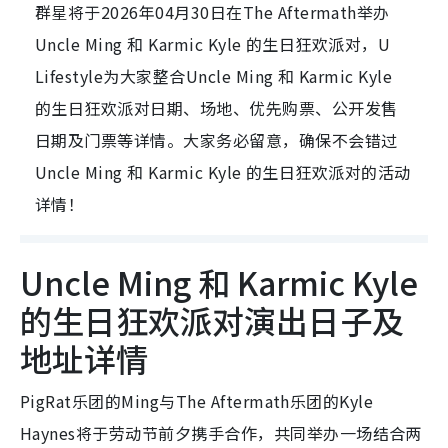
群星将于2026年04月30日在The Aftermath举办
Uncle Ming 和 Karmic Kyle 的生日狂欢派对，U
Lifestyle为大家整合Uncle Ming 和 Karmic Kyle
的生日狂欢派对日期、场地、优先购票、公开发售
日期及门票等详情。大家务必留意，确保不会错过
Uncle Ming 和 Karmic Kyle 的生日狂欢派对的活动
详情！
Uncle Ming 和 Karmic Kyle
的生日狂欢派对演出日子及
地址详情
PigRat乐团的Ming与The Aftermath乐团的Kyle
Haynes将于劳动节前夕携手合作，共同举办一场结合两