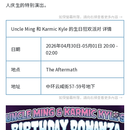
人庆生的特别演出。
Uncle Ming 和 Karmic Kyle 的生日狂欢派对 详情
2026年04月30日-05月01日 20:00 -
日期
02:00
地点
The Aftermath
地址
中环云咸街57-59号地下