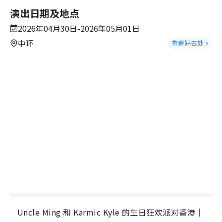
演出日期及地点
2026年04月30日-2026年05月01日
中环
查看好去处
Uncle Ming 和 Karmic Kyle 的生日狂欢派对香港｜