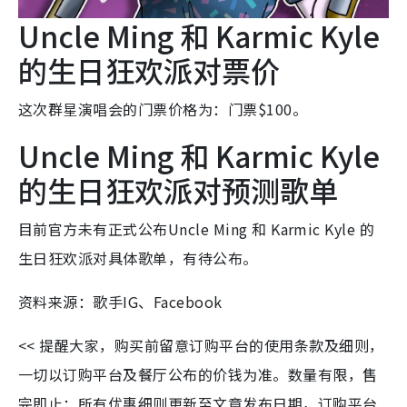
Uncle Ming 和 Karmic Kyle
的生日狂欢派对票价
这次群星演唱会的门票价格为：门票$100。
Uncle Ming 和 Karmic Kyle
的生日狂欢派对预测歌单
目前官方未有正式公布Uncle Ming 和 Karmic Kyle 的
生日狂欢派对具体歌单，有待公布。
资料来源：歌手IG、Facebook
<< 提醒大家，购买前留意订购平台的使用条款及细则，
一切以订购平台及餐厅公布的价钱为准。数量有限，售
完即止；所有优惠细则更新至文章发布日期，订购平台