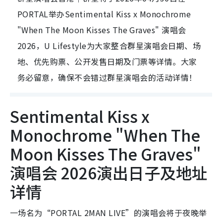
PORTAL举办Sentimental Kiss x Monochrome
"When The Moon Kisses The Graves" 演唱会
2026，U Lifestyle为大家整合群星演唱会日期、场
地、优先购票、公开发售日期及门票等详情。大家
务必留意，确保不会错过群星演唱会的活动详情！
Sentimental Kiss x
Monochrome "When The
Moon Kisses The Graves"
演唱会 2026演出日子及地址
详情
一场名为“PORTAL 2MAN LIVE”的演唱会将于夜晚举