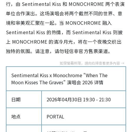
行，由 Sentimental Kiss 和 MONOCHROME 两个表演
单位合作演出。这场演唱会将两个截然不同的世界、意
境和审美观汇聚在一起。当 MONOCHROME 融入
Sentimental Kiss 的热情，而 Sentimental Kiss 则披
上 MONOCHROME 的清冷月光，将在一个夜晚交织出
独特的氛围。请注意，请勿轻信非官方售票渠道。
Sentimental Kiss x Monochrome "When The
Moon Kisses The Graves" 演唱会 2026 详情
日期
2026年04月30日 19:30 - 21:30
地点
PORTAL