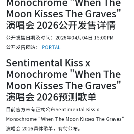
Monochrome "When The
Moon Kisses The Graves"
演唱会 2026公开发售详情
公开发售日期及时间：2026年04月04日 15:00PM
公开发售网站：
PORTAL
Sentimental Kiss x
Monochrome "When The
Moon Kisses The Graves"
演唱会 2026预测歌单
目前官方未有正式公布Sentimental Kiss x
Monochrome "When The Moon Kisses The Graves"
演唱会 2026具体歌单，有待公布。