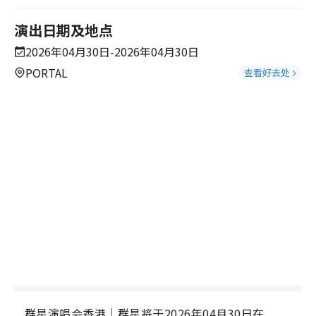
演出日期及地点
2026年04月30日-2026年04月30日
PORTAL
查看好去处
群星演唱会香港｜群星将于2026年04月30日在