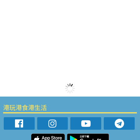
港玩港食港生活