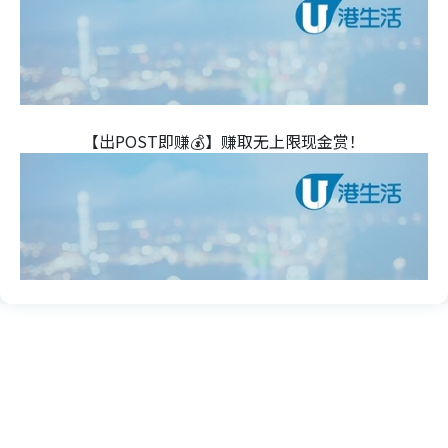
【出POST即赚💰】赚取无上限现金赏！