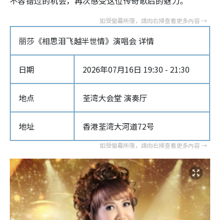
不容错过的机会，再次感受这位传奇歌后的魅力。
丽莎《相思泪飞越半世情》演唱会 详情
日期
2026年07月16日 19:30 - 21:30
地点
荃湾大会堂 演奏厅
地址
香港荃湾大河道72号