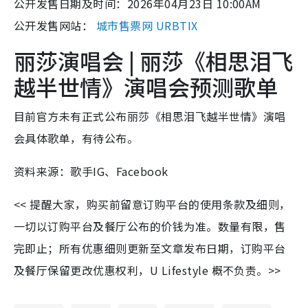
公开发售日期及时间：2026年04月23日 10:00AM
公开发售网站：
城市售票网 URBTIX
丽莎演唱会 | 丽莎《相思泪飞
越半世情》演唱会预测歌单
目前官方未有正式公布丽莎《相思泪飞越半世情》演唱
会具体歌单，有待公布。
资料来源：歌手IG、Facebook
<< 提醒大家，购买前留意订购平台的使用条款及细则，
一切以订购平台及餐厅公布的价钱为准。数量有限，售
完即止；所有优惠细则更新至文章发布日期，订购平台
及餐厅保留更改优惠权利，U Lifestyle 概不负责。>>