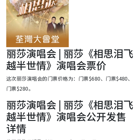
丽莎演唱会 | 丽莎《相思泪飞
越半世情》演唱会票价
这次丽莎演唱会的门票价格为：门票$680、门票$480、
门票$280。
丽莎演唱会 | 丽莎《相思泪飞
越半世情》演唱会公开发售
详情