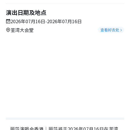
演出日期及地点
2026年07月16日-2026年07月16日
荃湾大会堂
查看好去处
丽莎演唱会香港｜丽莎将于2026年07月16日在荃湾