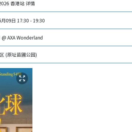
2026 香港站 详情
月09日 17:30 - 19:30
d @ AXA Wonderland
区 (原址苗圃公园)