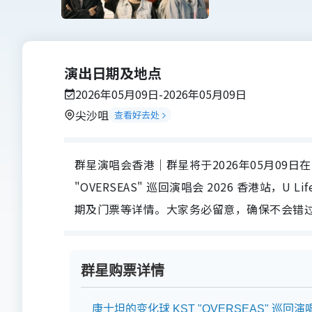
演出日期及地点
2026年05月09日-2026年05月09日
尖沙咀
查看好去处
群星演唱会香港｜群星将于2026年05月09日在Back
"OVERSEAS" 巡回演唱会 2026 香港站，
期及门票等详情。大家务必留意，确保不会错
群星购票详情
康士坦的变化球 KST "OVERSEAS" 巡回