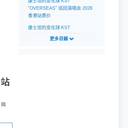
康士坦的变化球 KST
"OVERSEAS" 巡回演唱会 2026
香港站票价
康士坦的变化球 KST
"OVERSEAS" 巡回演唱会 2026
香港站公开发售详情
康士坦的变化球 KST
"OVERSEAS" 巡回演唱会 2026
香港站预测歌单
港站
。同