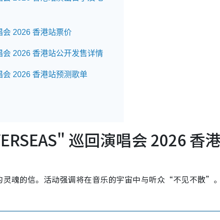
唱会 2026 香港站票价
演唱会 2026 香港站公开发售详情
唱会 2026 香港站预测歌单
ERSEAS" 巡回演唱会 2026 香
的灵魂的信。活动强调将在音乐的宇宙中与听众“不见不散”