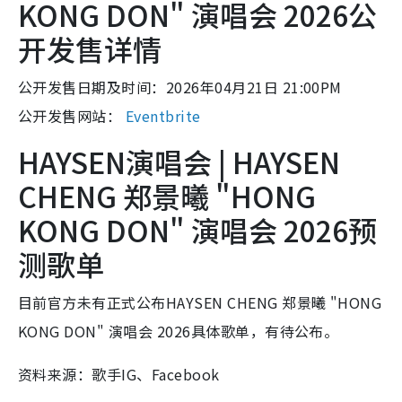
KONG DON" 演唱会 2026公
开发售详情
公开发售日期及时间：2026年04月21日 21:00PM
公开发售网站：
Eventbrite
HAYSEN演唱会 | HAYSEN
CHENG 郑景曦 "HONG
KONG DON" 演唱会 2026预
测歌单
目前官方未有正式公布HAYSEN CHENG 郑景曦 "HONG
KONG DON" 演唱会 2026具体歌单，有待公布。
资料来源：歌手IG、Facebook