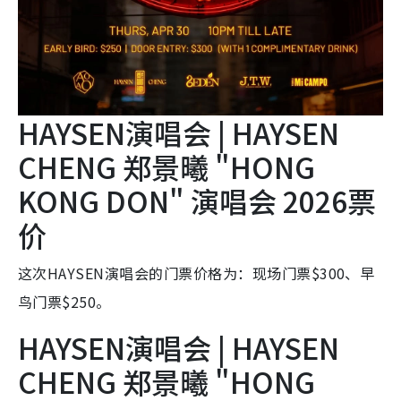
HAYSEN演唱会 | HAYSEN
CHENG 郑景曦 "HONG
KONG DON" 演唱会 2026票
价
这次HAYSEN演唱会的门票价格为：现场门票$300、早
鸟门票$250。
HAYSEN演唱会 | HAYSEN
CHENG 郑景曦 "HONG