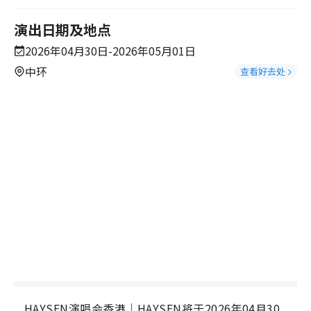
演出日期及地点
2026年04月30日-2026年05月01日
中环
查看好去处
HAYSEN演唱会香港｜HAYSEN将于2026年04月30