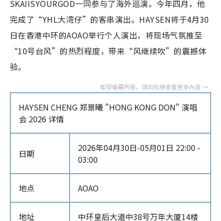
SKAIISYOURGOD一同参与了海外巡演。今年四月，他
完成了“YHL大湾仔”的客串演出。HAYSEN将于4月30
日在香港中环的AOAO举行个人演出，将现场气氛推至
“10号台风”的热烈程度，带来“风继续吹”的震撼体
验。
HAYSEN CHENG 郑景曦 "HONG KONG DON" 演唱
会 2026 详情
2026年04月30日-05月01日 22:00 -
日期
03:00
地点
AOAO
地址
中环皇后大道中38号万年大厦14楼