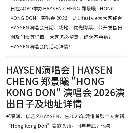
日在AOAO举办HAYSEN CHENG 郑景曦 "HONG
KONG DON" 演唱会 2026，U Lifestyle为大家整合
HAYSEN演唱会日期、场地、优先购票、公开发售日
期及门票等详情。大家务必留意，确保不会错过
HAYSEN演唱会的活动详情！
HAYSEN演唱会 | HAYSEN
CHENG 郑景曦 "HONG
KONG DON" 演唱会 2026演
出日子及地址详情
郑景曦，以艺名HAYSEN，在2025年凭借首张个人专辑
“Hong Kong Don”崭露头角。同年年底，他与