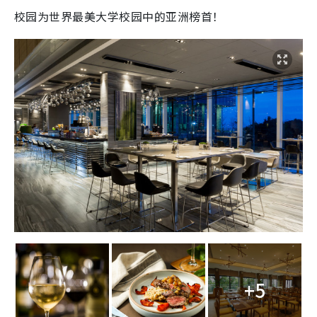
校园为世界最美大学校园中的亚洲榜首！
+5