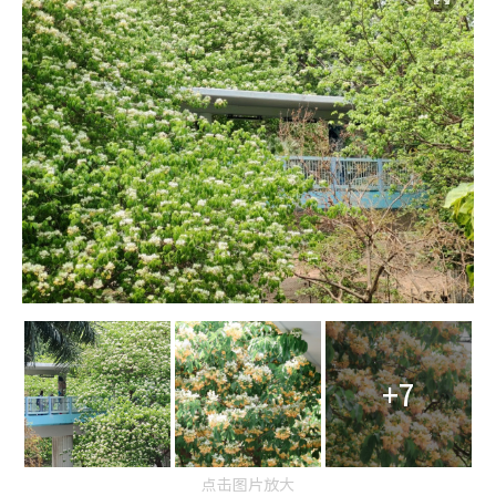
+7
点击图片放大